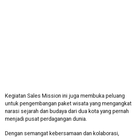
Kegiatan Sales Mission ini juga membuka peluang
untuk pengembangan paket wisata yang mengangkat
narasi sejarah dan budaya dari dua kota yang pernah
menjadi pusat perdagangan dunia.
Dengan semangat kebersamaan dan kolaborasi,