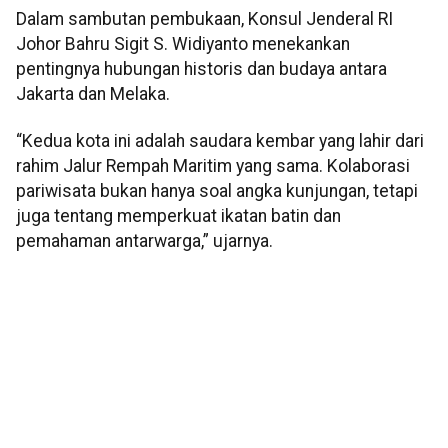
Dalam sambutan pembukaan, Konsul Jenderal RI
Johor Bahru Sigit S. Widiyanto menekankan
pentingnya hubungan historis dan budaya antara
Jakarta dan Melaka.
“Kedua kota ini adalah saudara kembar yang lahir dari
rahim Jalur Rempah Maritim yang sama. Kolaborasi
pariwisata bukan hanya soal angka kunjungan, tetapi
juga tentang memperkuat ikatan batin dan
pemahaman antarwarga,” ujarnya.