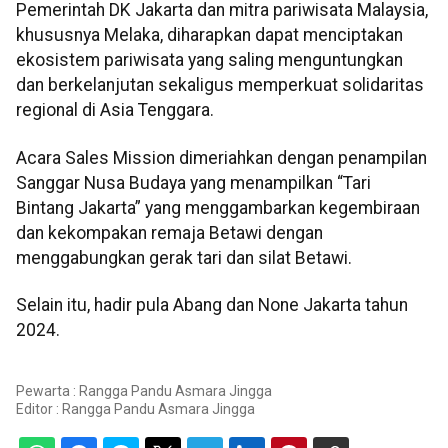
Pemerintah DK Jakarta dan mitra pariwisata Malaysia,
khususnya Melaka, diharapkan dapat menciptakan
ekosistem pariwisata yang saling menguntungkan
dan berkelanjutan sekaligus memperkuat solidaritas
regional di Asia Tenggara.
Acara Sales Mission dimeriahkan dengan penampilan
Sanggar Nusa Budaya yang menampilkan “Tari
Bintang Jakarta” yang menggambarkan kegembiraan
dan kekompakan remaja Betawi dengan
menggabungkan gerak tari dan silat Betawi.
Selain itu, hadir pula Abang dan None Jakarta tahun
2024.
Pewarta : Rangga Pandu Asmara Jingga
Editor :
Rangga Pandu Asmara Jingga