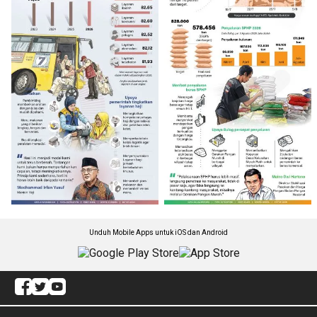
Unduh Mobile Apps untuk iOS dan Android