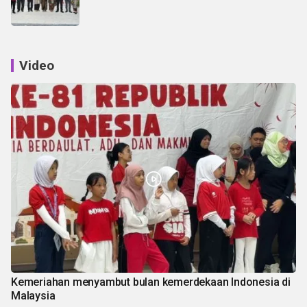
Video
Kemeriahan menyambut bulan kemerdekaan Indonesia di
Malaysia