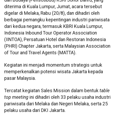
diterima di Kuala Lumpur, Jumat, acara tersebut
digelar di Melaka, Rabu (20/8), dan dihadiri oleh
berbagai pemangku kepentingan industri pariwisata
dari kedua negara, termasuk KBRI Kuala Lumpur,
Indonesia Inbound Tour Operator Association
(IINTOA), Persatuan Hotel dan Restoran Indonesia
(PHRI) Chapter Jakarta, serta Malaysian Association
of Tour and Travel Agents (MATTA).
Kegiatan ini menjadi momentum strategis untuk
memperkenalkan potensi wisata Jakarta kepada
pasar Malaysia.
Tercatat kegiatan Sales Mission dalam bentuk
table
top meeting
ini dihadiri oleh 33 pelaku usaha industri
pariwisata dari Melaka dan Negeri Melaka, serta 25
pelaku usaha dari DKI Jakarta.