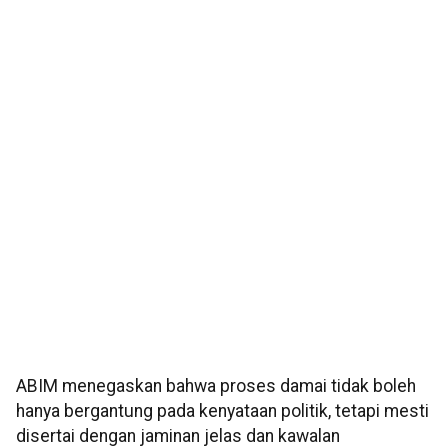
ABIM menegaskan bahwa proses damai tidak boleh
hanya bergantung pada kenyataan politik, tetapi mesti
disertai dengan jaminan jelas dan kawalan