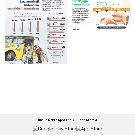
Unduh Mobile Apps untuk iOS dan Android