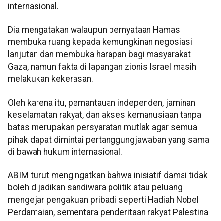
internasional.
Dia mengatakan walaupun pernyataan Hamas
membuka ruang kepada kemungkinan negosiasi
lanjutan dan membuka harapan bagi masyarakat
Gaza, namun fakta di lapangan zionis Israel masih
melakukan kekerasan.
Oleh karena itu, pemantauan independen, jaminan
keselamatan rakyat, dan akses kemanusiaan tanpa
batas merupakan persyaratan mutlak agar semua
pihak dapat dimintai pertanggungjawaban yang sama
di bawah hukum internasional.
ABIM turut mengingatkan bahwa inisiatif damai tidak
boleh dijadikan sandiwara politik atau peluang
mengejar pengakuan pribadi seperti Hadiah Nobel
Perdamaian, sementara penderitaan rakyat Palestina