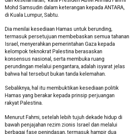
Mohd Samsudin dalam keterangan kepada ANTARA,
di Kuala Lumpur, Sabtu.
Dia menilai kesediaan Hamas untuk berunding,
termasuk persetujuan membebaskan semua tahanan
Israel, menyerahkan pemerintahan Gaza kepada
kelompok teknokrat Palestina berasaskan
konsensus nasional, serta membuka ruang
perundingan melalui pengantara, adalah isyarat jelas
bahwa hal tersebut bukan tanda kelemahan.
Sebaliknya, hal itu membuktikan kesediaan politik
Hamas yang berakar kepada prinsip perjuangan
rakyat Palestina.
Menurut Fahmi, setelah lebih tujuh dekade hidup di
bawah penjajahan rezim zionis Israel dan melalui
berbagai fase penindasan, termasuk hampir dua