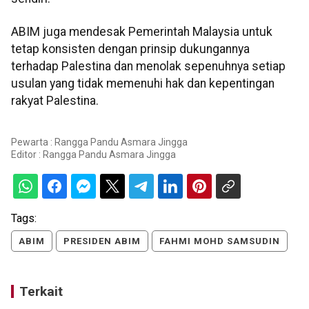
ABIM juga mendesak Pemerintah Malaysia untuk
tetap konsisten dengan prinsip dukungannya
terhadap Palestina dan menolak sepenuhnya setiap
usulan yang tidak memenuhi hak dan kepentingan
rakyat Palestina.
Pewarta : Rangga Pandu Asmara Jingga
Editor :
Rangga Pandu Asmara Jingga
Tags:
ABIM
PRESIDEN ABIM
FAHMI MOHD SAMSUDIN
Terkait