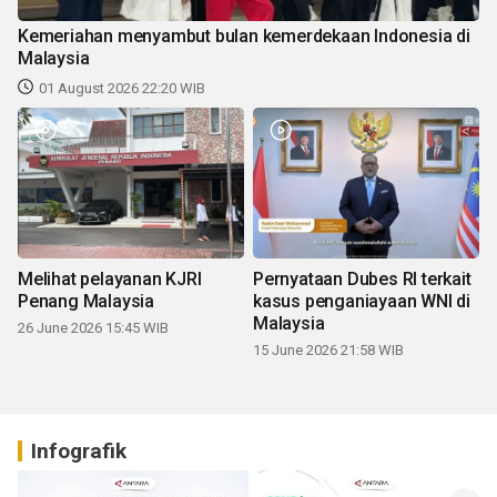
Kemeriahan menyambut bulan kemerdekaan Indonesia di
Malaysia
01 August 2026 22:20 WIB
Melihat pelayanan KJRI
Pernyataan Dubes RI terkait
Penang Malaysia
kasus penganiayaan WNI di
Malaysia
26 June 2026 15:45 WIB
15 June 2026 21:58 WIB
Infografik