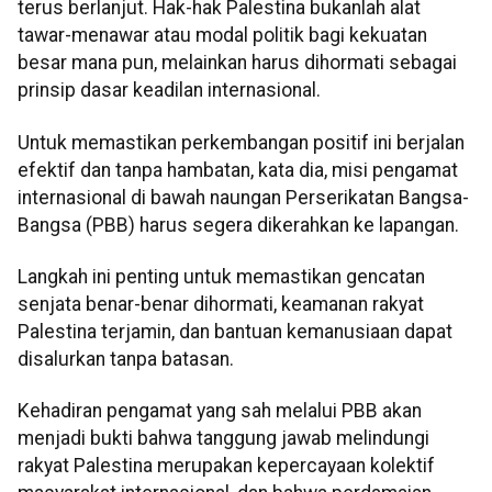
terus berlanjut. Hak-hak Palestina bukanlah alat
tawar-menawar atau modal politik bagi kekuatan
besar mana pun, melainkan harus dihormati sebagai
prinsip dasar keadilan internasional.
Untuk memastikan perkembangan positif ini berjalan
efektif dan tanpa hambatan, kata dia, misi pengamat
internasional di bawah naungan Perserikatan Bangsa-
Bangsa (PBB) harus segera dikerahkan ke lapangan.
Langkah ini penting untuk memastikan gencatan
senjata benar-benar dihormati, keamanan rakyat
Palestina terjamin, dan bantuan kemanusiaan dapat
disalurkan tanpa batasan.
Kehadiran pengamat yang sah melalui PBB akan
menjadi bukti bahwa tanggung jawab melindungi
rakyat Palestina merupakan kepercayaan kolektif