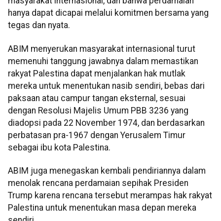
masyarakat internasional, dan bahwa perdamaian
hanya dapat dicapai melalui komitmen bersama yang
tegas dan nyata.
ABIM menyerukan masyarakat internasional turut
memenuhi tanggung jawabnya dalam memastikan
rakyat Palestina dapat menjalankan hak mutlak
mereka untuk menentukan nasib sendiri, bebas dari
paksaan atau campur tangan eksternal, sesuai
dengan Resolusi Majelis Umum PBB 3236 yang
diadopsi pada 22 November 1974, dan berdasarkan
perbatasan pra-1967 dengan Yerusalem Timur
sebagai ibu kota Palestina.
ABIM juga menegaskan kembali pendiriannya dalam
menolak rencana perdamaian sepihak Presiden
Trump karena rencana tersebut merampas hak rakyat
Palestina untuk menentukan masa depan mereka
sendiri.