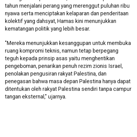
tahun menjalani perang yang merenggut puluhan ribu
nyawa serta menciptakan kelaparan dan penderitaan
kolektif yang dahsyat, Hamas kini menunjukkan
kematangan politik yang lebih besar.
"Mereka menunjukkan kesanggupan untuk membuka
ruang kompromi teknis, namun tetap berpegang
teguh kepada prinsip asas yaitu menghentikan
pengeboman, penarikan penuh rezim zionis Israel,
penolakan pengusiran rakyat Palestina, dan
penegasan bahwa masa depan Palestina hanya dapat
ditentukan oleh rakyat Palestina sendiri tanpa campur
tangan eksternal," ujarnya.