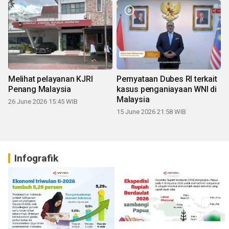
Melihat pelayanan KJRI
Pernyataan Dubes RI terkait
Penang Malaysia
kasus penganiayaan WNI di
Malaysia
26 June 2026 15:45 WIB
15 June 2026 21:58 WIB
Infografik