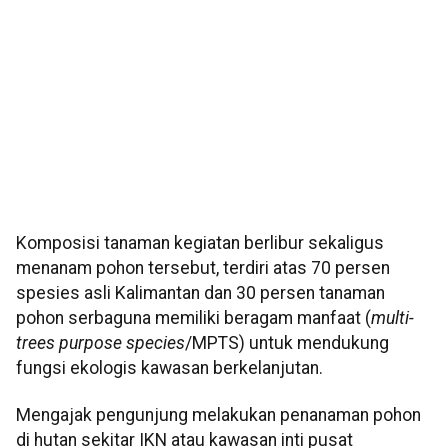
Komposisi tanaman kegiatan berlibur sekaligus
menanam pohon tersebut, terdiri atas 70 persen
spesies asli Kalimantan dan 30 persen tanaman
pohon serbaguna memiliki beragam manfaat (
multi-
trees purpose species
/MPTS) untuk mendukung
fungsi ekologis kawasan berkelanjutan.
Mengajak pengunjung melakukan penanaman pohon
di hutan sekitar IKN atau kawasan inti pusat