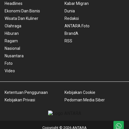
Headlines
Kabar Migran
Ekonomi Dan Bisnis
Dunia
Wisata Dan Kuliner
Redaksi
Olahraga
ANTARA Foto
Hiburan
BrandA
Ragam
RSS
Nasional
Nusantara
Foto
Video
Ketentuan Penggunaan
Kebijakan Cookie
Kebijakan Privasi
Pedoman Media Siber
Copyright © 2026 ANTARA