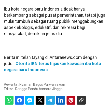
Ibu kota negara baru Indonesia tidak hanya
berkembang sebagai pusat pemerintahan, tetapi juga
mulai tumbuh sebagai ruang publik menggabungkan
aspek ekologis, edukatif, dan rekreasi bagi
masyarakat, demikian jelas dia.
Berita ini telah tayang di Antaranews.com dengan
judul:
Otorita IKN terus hijaukan kawasan ibu kota
negara baru Indonesia
Pewarta : Nyaman Bagus Purwaniawan
Editor :
Rangga Pandu Asmara Jingga