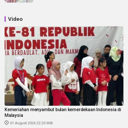
Video
Kemeriahan menyambut bulan kemerdekaan Indonesia di
Malaysia
01 August 2026 22:20 WIB