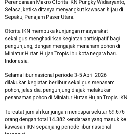
Perencanaan Makro Otorita IKN Pungky Widiaryanto,
Selasa, ketika ditanya menyangkut kawasan hijau di
Sepaku, Penajam Paser Utara.
Otorita IKN membuka kunjungan masyarakat
sekaligus menghadirkan kegiatan partisipatif bagi
pengunjung, dengan mengajak menanam pohon di
Miniatur Hutan Hujan Tropis ibu kota negara baru
Indonesia.
Selama libur nasional periode 3-5 April 2026
dilakukan kegiatan berlibur sekaligus menanam
pohon, jelas dia, pengunjung diajak melakukan
penanaman pohon di Miniatur Hutan Hujan Tropis IKN.
Tercatat jumlah kunjungan mencapai sekitar 59.676
orang dengan total 14.382 kendaraan yang masuk ke
kawasan IKN sepanjang periode libur nasional