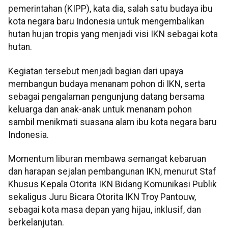
pemerintahan (KIPP), kata dia, salah satu budaya ibu
kota negara baru Indonesia untuk mengembalikan
hutan hujan tropis yang menjadi visi IKN sebagai kota
hutan.
Kegiatan tersebut menjadi bagian dari upaya
membangun budaya menanam pohon di IKN, serta
sebagai pengalaman pengunjung datang bersama
keluarga dan anak-anak untuk menanam pohon
sambil menikmati suasana alam ibu kota negara baru
Indonesia.
Momentum liburan membawa semangat kebaruan
dan harapan sejalan pembangunan IKN, menurut Staf
Khusus Kepala Otorita IKN Bidang Komunikasi Publik
sekaligus Juru Bicara Otorita IKN Troy Pantouw,
sebagai kota masa depan yang hijau, inklusif, dan
berkelanjutan.