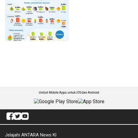
Unduh Mobile Apps untuk iOS dan Android
Jelajahi ANTARA News Kl