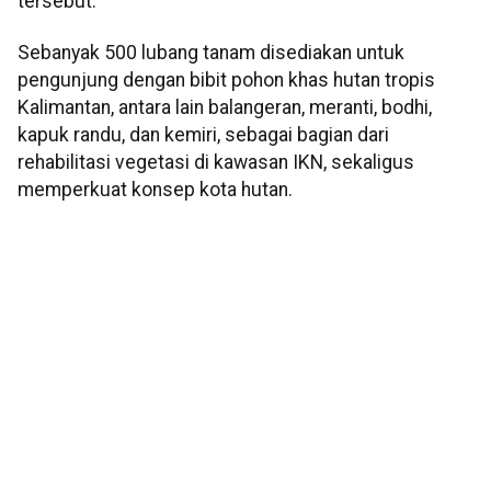
tersebut.
Sebanyak 500 lubang tanam disediakan untuk
pengunjung dengan bibit pohon khas hutan tropis
Kalimantan, antara lain balangeran, meranti, bodhi,
kapuk randu, dan kemiri, sebagai bagian dari
rehabilitasi vegetasi di kawasan IKN, sekaligus
memperkuat konsep kota hutan.