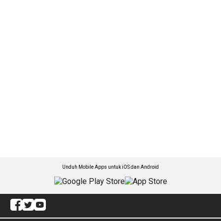
Unduh Mobile Apps untuk iOS dan Android