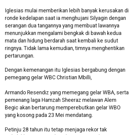
Iglesias mulai memberikan lebih banyak kerusakan di
ronde kedelapan saat ia menghujani Silyagin dengan
serangan dua tangannya yang membuat lawannya
menunjukkan mengalami bengkak di bawah kedua
mata dan hidung berdarah saat kembali ke sudut
ringnya. Tidak lama kemudian, timnya menghentikan
pertarungan.
Dengan kemenangan itu Iglesias bergabung dengan
pemegang gelar WBC Christian Mbilli,
Armando Resendiz yang memegang gelar WBA, serta
pemenang laga Hamzah Sheeraz melawan Alem
Begic akan bertarung memperebutkan gelar WBO
yang kosong pada 23 Mei mendatang.
Petinju 28 tahun itu tetap menjaga rekor tak