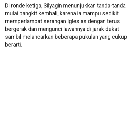
Di ronde ketiga, Silyagin menunjukkan tanda-tanda
mulai bangkit kembali, karena ia mampu sedikit
memperlambat serangan Iglesias dengan terus
bergerak dan mengunci lawannya di jarak dekat
sambil melancarkan beberapa pukulan yang cukup
berarti.