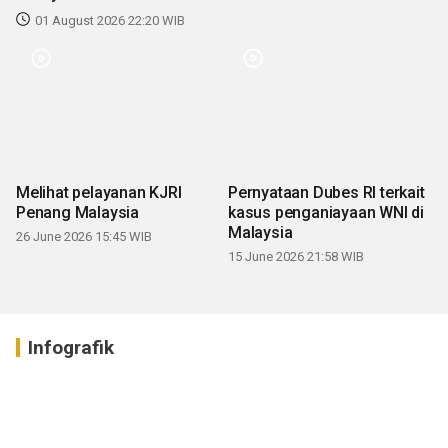
01 August 2026 22:20 WIB
Melihat pelayanan KJRI
Pernyataan Dubes RI terkait
Penang Malaysia
kasus penganiayaan WNI di
Malaysia
26 June 2026 15:45 WIB
15 June 2026 21:58 WIB
Infografik