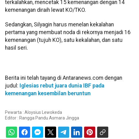
terkalahkan, mencetak 15 kemenangan dengan 14
kemenangan diraih lewat KO/TKO.
Sedangkan, Silyagin harus menelan kekalahan
pertama yang membuat noda di rekornya menjadi 16
kemenangan (tujuh KO), satu kekalahan, dan satu
hasil seri.
Berita ini telah tayang di Antaranews.com dengan
judul:
Iglesias rebut juara dunia IBF pada
kemenangan kesembilan beruntun
Pewarta : Aloysius Lewokeda
Editor :
Rangga Pandu Asmara Jingga