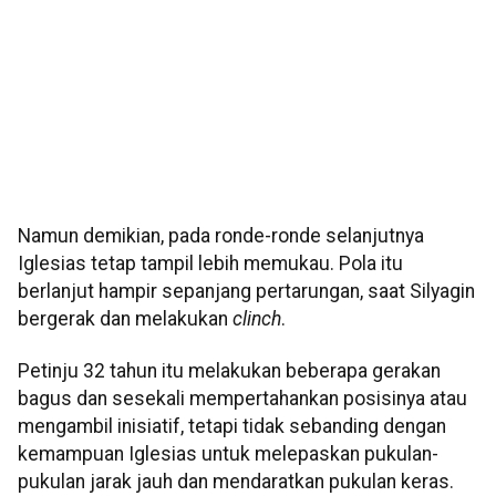
Namun demikian, pada ronde-ronde selanjutnya
Iglesias tetap tampil lebih memukau. Pola itu
berlanjut hampir sepanjang pertarungan, saat Silyagin
bergerak dan melakukan
clinch
.
Petinju 32 tahun itu melakukan beberapa gerakan
bagus dan sesekali mempertahankan posisinya atau
mengambil inisiatif, tetapi tidak sebanding dengan
kemampuan Iglesias untuk melepaskan pukulan-
pukulan jarak jauh dan mendaratkan pukulan keras.