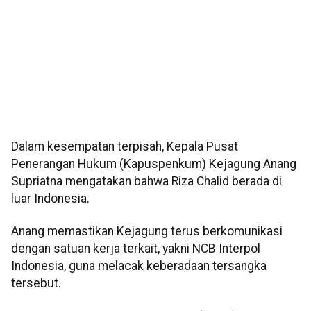
Dalam kesempatan terpisah, Kepala Pusat
Penerangan Hukum (Kapuspenkum) Kejagung Anang
Supriatna mengatakan bahwa Riza Chalid berada di
luar Indonesia.
Anang memastikan Kejagung terus berkomunikasi
dengan satuan kerja terkait, yakni NCB Interpol
Indonesia, guna melacak keberadaan tersangka
tersebut.