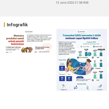
15 June 2026 21:58 WIB
Infografik