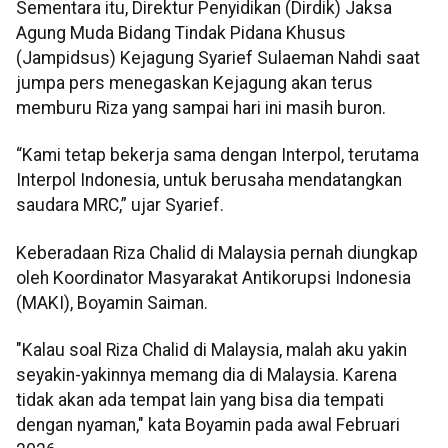
Sementara itu, Direktur Penyidikan (Dirdik) Jaksa
Agung Muda Bidang Tindak Pidana Khusus
(Jampidsus) Kejagung Syarief Sulaeman Nahdi saat
jumpa pers menegaskan Kejagung akan terus
memburu Riza yang sampai hari ini masih buron.
“Kami tetap bekerja sama dengan Interpol, terutama
Interpol Indonesia, untuk berusaha mendatangkan
saudara MRC,” ujar Syarief.
Keberadaan Riza Chalid di Malaysia pernah diungkap
oleh Koordinator Masyarakat Antikorupsi Indonesia
(MAKI), Boyamin Saiman.
"Kalau soal Riza Chalid di Malaysia, malah aku yakin
seyakin-yakinnya memang dia di Malaysia. Karena
tidak akan ada tempat lain yang bisa dia tempati
dengan nyaman," kata Boyamin pada awal Februari