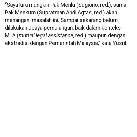
“Saya kira mungkin Pak Menlu (Sugiono, red.), sama
Pak Menkum (Supratman Andi Agtas, red.) akan
menangani masalah ini. Sampai sekarang belum
dilakukan upaya pemulangan, baik dalam konteks
MLA (
mutual legal assistance
, red.) maupun dengan
ekstradisi dengan Pemerintah Malaysia,” kata Yusril.