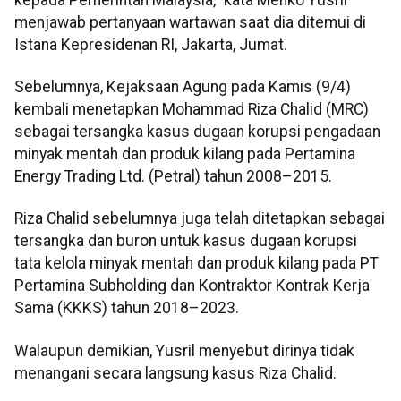
menjawab pertanyaan wartawan saat dia ditemui di
Istana Kepresidenan RI, Jakarta, Jumat.
Sebelumnya, Kejaksaan Agung pada Kamis (9/4)
kembali menetapkan Mohammad Riza Chalid (MRC)
sebagai tersangka kasus dugaan korupsi pengadaan
minyak mentah dan produk kilang pada Pertamina
Energy Trading Ltd. (Petral) tahun 2008–2015.
Riza Chalid sebelumnya juga telah ditetapkan sebagai
tersangka dan buron untuk kasus dugaan korupsi
tata kelola minyak mentah dan produk kilang pada PT
Pertamina Subholding dan Kontraktor Kontrak Kerja
Sama (KKKS) tahun 2018–2023.
Walaupun demikian, Yusril menyebut dirinya tidak
menangani secara langsung kasus Riza Chalid.