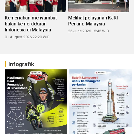
Kemeriahan menyambut
Melihat pelayanan KJRI
bulan kemerdekaan
Penang Malaysia
Indonesia di Malaysia
26 June 2026 15:45 WIB
01 August 2026 22:20 WIB
Infografik