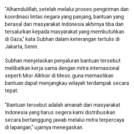
"Alhamdulillah, setelah melalui proses pengiriman dan
koordinasi lintas negara yang panjang, bantuan yang
berasal dari masyarakat Indonesia akhirnya tiba dan
tersalurkan kepada masyarakat yang membutuhkan
di Gaza," kata Subhan dalam keterangan tertulis di
Jakarta, Senin.
Subhan menjelaskan penyaluran bantuan tersebut
melibatkan kerja sama dengan mitra internasional
seperti Misr Alkhoir di Mesir, guna memastikan
bantuan dapat menjangkau wilayah terdampak secara
tepat.
"Bantuan tersebut adalah amanah dari masyarakat
Indonesia yang harus segera kami distribusikan
secara bertanggung jawab melalui mitra terpercaya
di lapangan," ujarnya menegaskan.