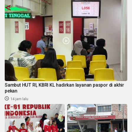
Sambut HUT RI, KBRI KL hadirkan layanan paspor di akhir
pekan
14 jam lalu