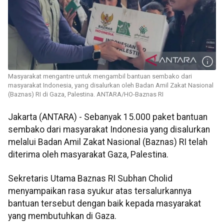
Masyarakat mengantre untuk mengambil bantuan sembako dari
masyarakat Indonesia, yang disalurkan oleh Badan Amil Zakat Nasional
(Baznas) RI di Gaza, Palestina. ANTARA/HO-Baznas RI
Jakarta (ANTARA) - Sebanyak 15.000 paket bantuan
sembako dari masyarakat Indonesia yang disalurkan
melalui Badan Amil Zakat Nasional (Baznas) RI telah
diterima oleh masyarakat Gaza, Palestina.
Sekretaris Utama Baznas RI Subhan Cholid
menyampaikan rasa syukur atas tersalurkannya
bantuan tersebut dengan baik kepada masyarakat
yang membutuhkan di Gaza.