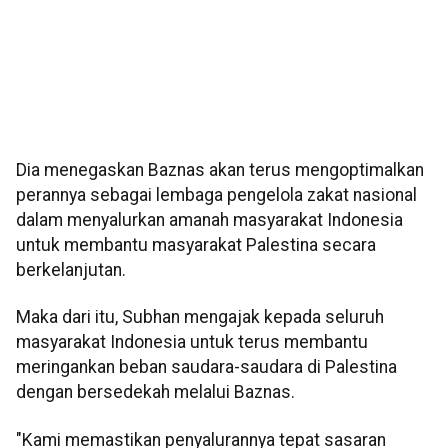
Dia menegaskan Baznas akan terus mengoptimalkan
perannya sebagai lembaga pengelola zakat nasional
dalam menyalurkan amanah masyarakat Indonesia
untuk membantu masyarakat Palestina secara
berkelanjutan.
Maka dari itu, Subhan mengajak kepada seluruh
masyarakat Indonesia untuk terus membantu
meringankan beban saudara-saudara di Palestina
dengan bersedekah melalui Baznas.
"Kami memastikan penyalurannya tepat sasaran