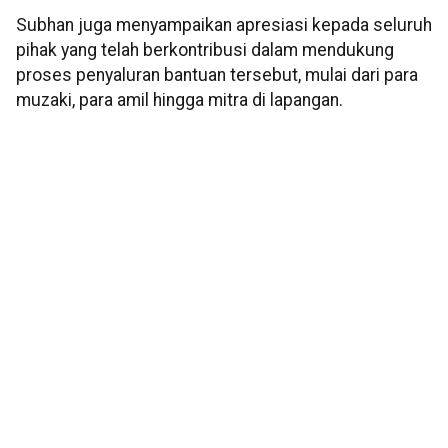
Subhan juga menyampaikan apresiasi kepada seluruh
pihak yang telah berkontribusi dalam mendukung
proses penyaluran bantuan tersebut, mulai dari para
muzaki, para amil hingga mitra di lapangan.