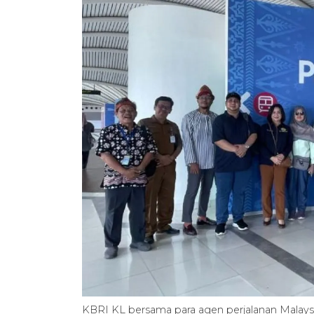
KBRI KL bersama para agen perjalanan Malay