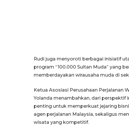
Rudi juga menyoroti berbagai inisiatif 
program “100.000 Sultan Muda” yang ber
memberdayakan wirausaha muda di sekto
Ketua Asosiasi Perusahaan Perjalanan W
Yolanda menambahkan, dari perspektif 
penting untuk memperkuat jejaring bisni
agen perjalanan Malaysia, sekaligus 
wisata yang kompetitif.