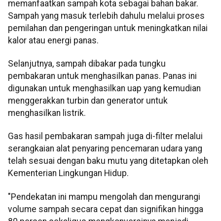
memanfaatkan sampah kota sebagai bahan bakar.
Sampah yang masuk terlebih dahulu melalui proses
pemilahan dan pengeringan untuk meningkatkan nilai
kalor atau energi panas.
Selanjutnya, sampah dibakar pada tungku
pembakaran untuk menghasilkan panas. Panas ini
digunakan untuk menghasilkan uap yang kemudian
menggerakkan turbin dan generator untuk
menghasilkan listrik.
Gas hasil pembakaran sampah juga di-filter melalui
serangkaian alat penyaring pencemaran udara yang
telah sesuai dengan baku mutu yang ditetapkan oleh
Kementerian Lingkungan Hidup.
"Pendekatan ini mampu mengolah dan mengurangi
volume sampah secara cepat dan signifikan hingga