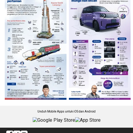
Unduh Mobile Apps untuk iOS dan Android