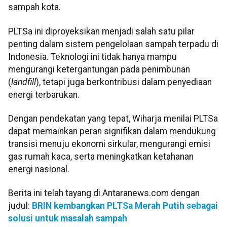
sampah kota.
PLTSa ini diproyeksikan menjadi salah satu pilar
penting dalam sistem pengelolaan sampah terpadu di
Indonesia. Teknologi ini tidak hanya mampu
mengurangi ketergantungan pada penimbunan
(
landfill
), tetapi juga berkontribusi dalam penyediaan
energi terbarukan.
Dengan pendekatan yang tepat, Wiharja menilai PLTSa
dapat memainkan peran signifikan dalam mendukung
transisi menuju ekonomi sirkular, mengurangi emisi
gas rumah kaca, serta meningkatkan ketahanan
energi nasional.
Berita ini telah tayang di Antaranews.com dengan
judul:
BRIN kembangkan PLTSa Merah Putih sebagai
solusi untuk masalah sampah