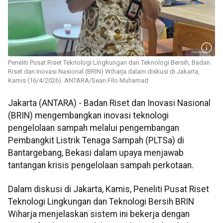
Peneliti Pusat Riset Teknologi Lingkungan dan Teknologi Bersih, Badan
Riset dan Inovasi Nasional (BRIN) Wiharja dalam diskusi di Jakarta,
Kamis (16/4/2026). ANTARA/Sean Filo Muhamad
Jakarta (ANTARA) - Badan Riset dan Inovasi Nasional
(BRIN) mengembangkan inovasi teknologi
pengelolaan sampah melalui pengembangan
Pembangkit Listrik Tenaga Sampah (PLTSa) di
Bantargebang, Bekasi dalam upaya menjawab
tantangan krisis pengelolaan sampah perkotaan.
Dalam diskusi di Jakarta, Kamis, Peneliti Pusat Riset
Teknologi Lingkungan dan Teknologi Bersih BRIN
Wiharja menjelaskan sistem ini bekerja dengan