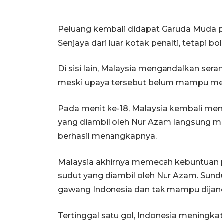
Peluang kembali didapat Garuda Muda p
Senjaya dari luar kotak penalti, tetapi 
Di sisi lain, Malaysia mengandalkan ser
meski upaya tersebut belum mampu me
Pada menit ke-18, Malaysia kembali m
yang diambil oleh Nur Azam langsung m
berhasil menangkapnya.
Malaysia akhirnya memecah kebuntuan 
sudut yang diambil oleh Nur Azam. Sun
gawang Indonesia dan tak mampu dijan
Tertinggal satu gol, Indonesia meningk