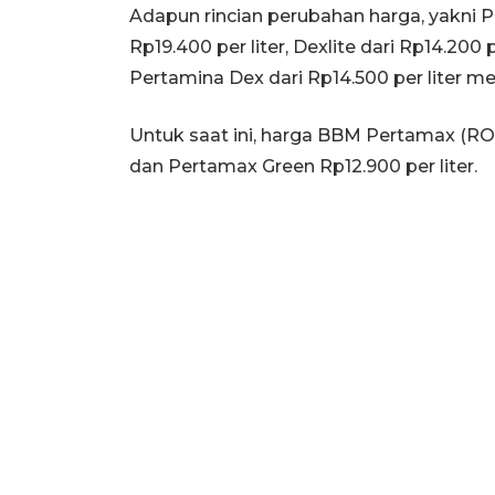
Adapun rincian perubahan harga, yakni P
Rp19.400 per liter, Dexlite dari Rp14.200 
Pertamina Dex dari Rp14.500 per liter men
Untuk saat ini, harga BBM Pertamax (RON
dan Pertamax Green Rp12.900 per liter.