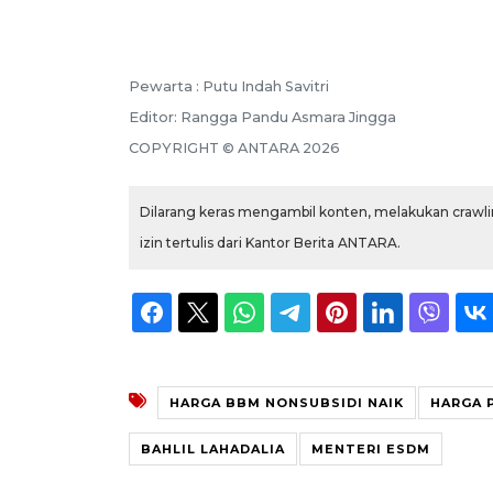
Pewarta :
Putu Indah Savitri
Editor:
Rangga Pandu Asmara Jingga
COPYRIGHT ©
ANTARA
2026
Dilarang keras mengambil konten, melakukan crawlin
izin tertulis dari Kantor Berita ANTARA.
HARGA BBM NONSUBSIDI NAIK
HARGA 
BAHLIL LAHADALIA
MENTERI ESDM