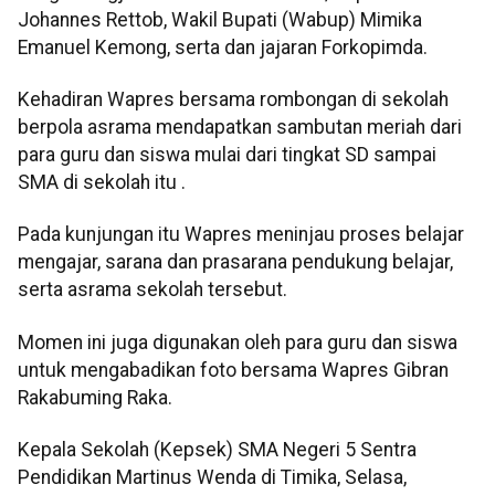
Johannes Rettob, Wakil Bupati (Wabup) Mimika
Emanuel Kemong, serta dan jajaran Forkopimda.
Kehadiran Wapres bersama rombongan di sekolah
berpola asrama mendapatkan sambutan meriah dari
para guru dan siswa mulai dari tingkat SD sampai
SMA di sekolah itu .
Pada kunjungan itu Wapres meninjau proses belajar
mengajar, sarana dan prasarana pendukung belajar,
serta asrama sekolah tersebut.
Momen ini juga digunakan oleh para guru dan siswa
untuk mengabadikan foto bersama Wapres Gibran
Rakabuming Raka.
Kepala Sekolah (Kepsek) SMA Negeri 5 Sentra
Pendidikan Martinus Wenda di Timika, Selasa,