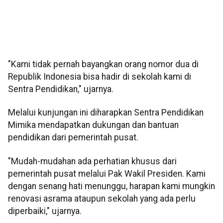
"Kami tidak pernah bayangkan orang nomor dua di
Republik Indonesia bisa hadir di sekolah kami di
Sentra Pendidikan," ujarnya.
Melalui kunjungan ini diharapkan Sentra Pendidikan
Mimika mendapatkan dukungan dan bantuan
pendidikan dari pemerintah pusat.
"Mudah-mudahan ada perhatian khusus dari
pemerintah pusat melalui Pak Wakil Presiden. Kami
dengan senang hati menunggu, harapan kami mungkin
renovasi asrama ataupun sekolah yang ada perlu
diperbaiki," ujarnya.