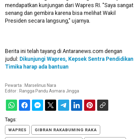
mendapatkan kunjungan dari Wapres RI. "Saya sangat
senang dan gembira karena bisa melihat Wakil
Presiden secara langsung," ujarnya.
Berita ini telah tayang di Antaranews.com dengan
judul:
Dikunjungi Wapres, Kepsek Sentra Pendidikan
Timika harap ada bantuan
Pewarta : Marselinus Nara
Editor :
Rangga Pandu Asmara Jingga
Tags:
WAPRES
GIBRAN RAKABUMING RAKA