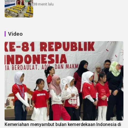
38 menit lalu
Video
Kemeriahan menyambut bulan kemerdekaan Indonesia di