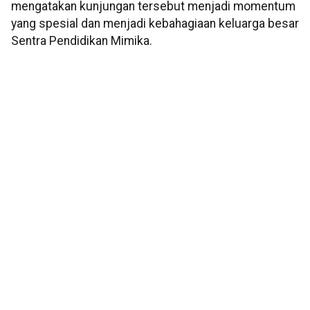
mengatakan kunjungan tersebut menjadi momentum
yang spesial dan menjadi kebahagiaan keluarga besar
Sentra Pendidikan Mimika.