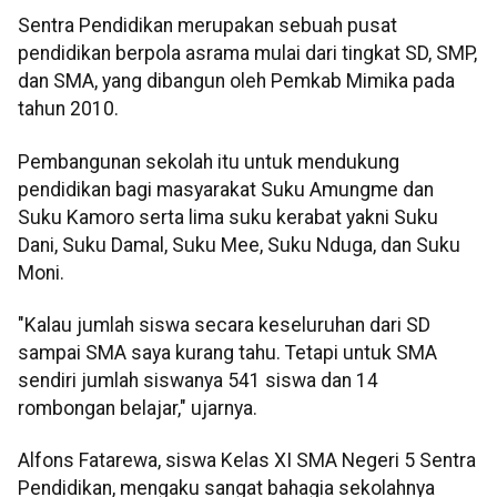
Sentra Pendidikan merupakan sebuah pusat
pendidikan berpola asrama mulai dari tingkat SD, SMP,
dan SMA, yang dibangun oleh Pemkab Mimika pada
tahun 2010.
Pembangunan sekolah itu untuk mendukung
pendidikan bagi masyarakat Suku Amungme dan
Suku Kamoro serta lima suku kerabat yakni Suku
Dani, Suku Damal, Suku Mee, Suku Nduga, dan Suku
Moni.
"Kalau jumlah siswa secara keseluruhan dari SD
sampai SMA saya kurang tahu. Tetapi untuk SMA
sendiri jumlah siswanya 541 siswa dan 14
rombongan belajar," ujarnya.
Alfons Fatarewa, siswa Kelas XI SMA Negeri 5 Sentra
Pendidikan, mengaku sangat bahagia sekolahnya