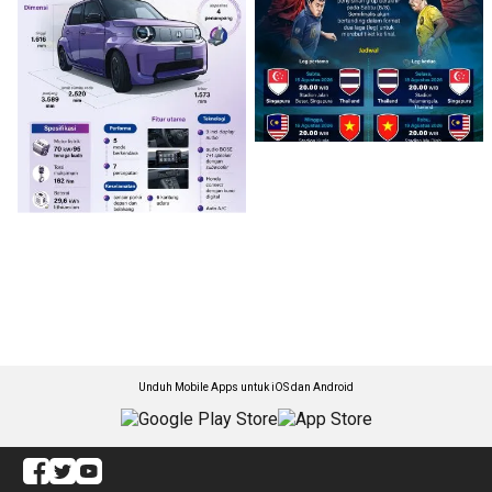
Unduh Mobile Apps untuk iOS dan Android