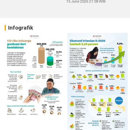
15 June 2026 21:58 WIB
Infografik