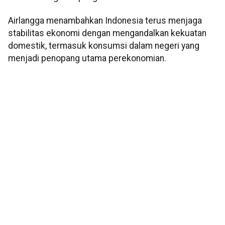
Airlangga menambahkan Indonesia terus menjaga
stabilitas ekonomi dengan mengandalkan kekuatan
domestik, termasuk konsumsi dalam negeri yang
menjadi penopang utama perekonomian.