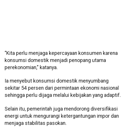
“Kita perlu menjaga kepercayaan konsumen karena
konsumsi domestik menjadi penopang utama
perekonomian,” katanya.
Ia menyebut konsumsi domestik menyumbang
sekitar 54 persen dari permintaan ekonomi nasional
sehingga perlu dijaga melalui kebijakan yang adaptif.
Selain itu, pemerintah juga mendorong diversifikasi
energi untuk mengurangi ketergantungan impor dan
menjaga stabilitas pasokan.