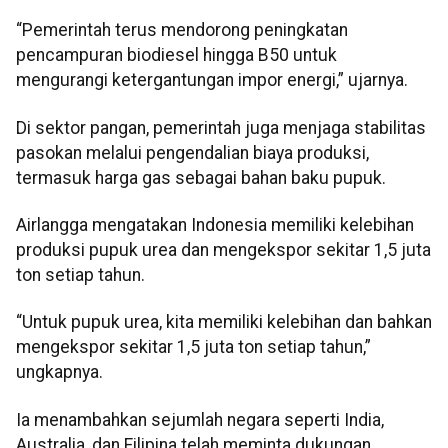
“Pemerintah terus mendorong peningkatan
pencampuran biodiesel hingga B50 untuk
mengurangi ketergantungan impor energi,” ujarnya.
Di sektor pangan, pemerintah juga menjaga stabilitas
pasokan melalui pengendalian biaya produksi,
termasuk harga gas sebagai bahan baku pupuk.
Airlangga mengatakan Indonesia memiliki kelebihan
produksi pupuk urea dan mengekspor sekitar 1,5 juta
ton setiap tahun.
“Untuk pupuk urea, kita memiliki kelebihan dan bahkan
mengekspor sekitar 1,5 juta ton setiap tahun,”
ungkapnya.
Ia menambahkan sejumlah negara seperti India,
Australia, dan Filipina telah meminta dukungan