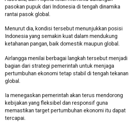
pasokan pupuk dari Indonesia di tengah dinamika
rantai pasok global.
Menurut dia, kondisi tersebut menunjukkan posisi
Indonesia yang semakin kuat dalam mendukung
ketahanan pangan, baik domestik maupun global.
Airlangga menilai berbagai langkah tersebut menjadi
bagian dari strategi pemerintah untuk menjaga
pertumbuhan ekonomi tetap stabil di tengah tekanan
global.
Ia menegaskan pemerintah akan terus mendorong
kebijakan yang fleksibel dan responsif guna
memastikan target pertumbuhan ekonomi itu dapat
tercapai.