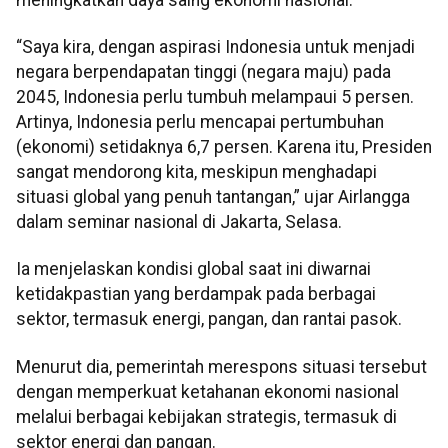
“Saya kira, dengan aspirasi Indonesia untuk menjadi
negara berpendapatan tinggi (negara maju) pada
2045, Indonesia perlu tumbuh melampaui 5 persen.
Artinya, Indonesia perlu mencapai pertumbuhan
(ekonomi) setidaknya 6,7 persen. Karena itu, Presiden
sangat mendorong kita, meskipun menghadapi
situasi global yang penuh tantangan,” ujar Airlangga
dalam seminar nasional di Jakarta, Selasa.
Ia menjelaskan kondisi global saat ini diwarnai
ketidakpastian yang berdampak pada berbagai
sektor, termasuk energi, pangan, dan rantai pasok.
Menurut dia, pemerintah merespons situasi tersebut
dengan memperkuat ketahanan ekonomi nasional
melalui berbagai kebijakan strategis, termasuk di
sektor energi dan pangan.