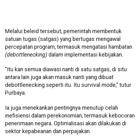
Melalui beleid tersebut, pemerintah membentuk
satuan tugas (satgas) yang bertugas mengawal
percepatan program, termasuk mengatasi hambatan
(debottlenecking)
dalam implementasi kebijakan.
"Itu kan semua diawasi nanti di satu satgas, di situ
antara lain juga akan masuk nanti yang dibuat
debottlenecking seperti itu. Itu survival mode," tutur
Purbaya.
Ia juga menekankan pentingnya menutup celah
inefisiensi dalam perekonomian, termasuk kebocoran
penerimaan negara. Optimalisasi akan dilakukan di
sektor kepabeanan dan perpajakan.