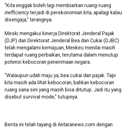
"Kita enggak boleh lagi membiarkan ruang-ruang
inefficiency
terjadi di perekonomian kita, apalagi kalau
disengaja," terangnya.
Meski mengakui kinerja Direktorat Jenderal Pajak
(DJP) dan Direktorat Jenderal Bea dan Cukai (DJBC)
telah mengalami kemajuan, Menkeu menilai masih
terdapat ruang perbaikan, terutama dalam menutup
potensi kebocoran penerimaan negara.
"Walaupun udah maju ya, bea cukai dan pajak. Tapi
kita masih ada lihat kebocoran, bahkan kebocoran
ruang sana sini yang masih bisa ditutup. Jadi itu yang
disebut survival mode," tutupnya.
Berita ini telah tayang di Antaranews.com dengan