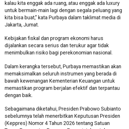
kalau kita enggak ada ruang, atau enggak ada luxury
untuk bermain-main lagi dengan segala peluang yang
kita bisa buat,” kata Purbaya dalam taklimat media di
Jakarta, Jumat.
Kebijakan fiskal dan program ekonomi harus
dijalankan secara serius dan terukur agar tidak
menimbulkan risiko bagi perekonomian nasional.
Dalam kerangka tersebut, Purbaya memastikan akan
memaksimalkan seluruh instrumen yang berada di
bawah kewenangan Kementerian Keuangan untuk
memastikan program berjalan efektif dan terpantau
dengan baik.
Sebagaimana diketahui, Presiden Prabowo Subianto
sebelumnya telah menerbitkan Keputusan Presiden
(Keppres) Nomor 4 Tahun 2026 tentang Satuan