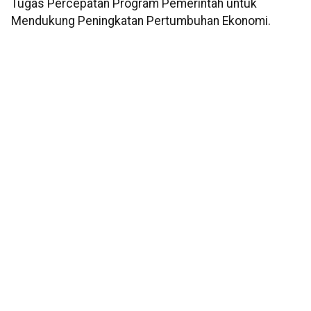
Tugas Percepatan Program Pemerintah untuk
Mendukung Peningkatan Pertumbuhan Ekonomi.