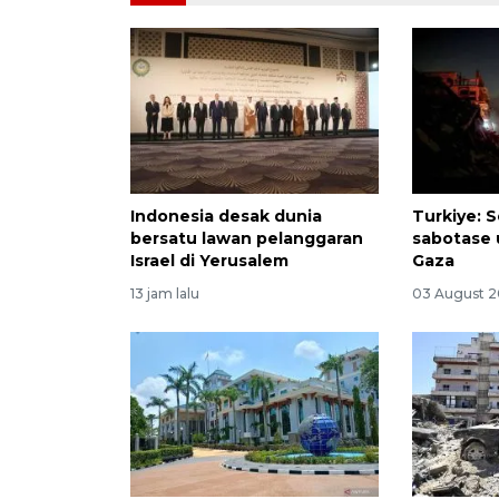
Indonesia desak dunia
Turkiye: S
bersatu lawan pelanggaran
sabotase 
Israel di Yerusalem
Gaza
13 jam lalu
03 August 2