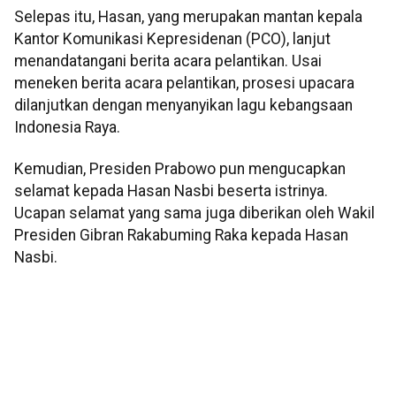
Selepas itu, Hasan, yang merupakan mantan kepala
Kantor Komunikasi Kepresidenan (PCO), lanjut
menandatangani berita acara pelantikan. Usai
meneken berita acara pelantikan, prosesi upacara
dilanjutkan dengan menyanyikan lagu kebangsaan
Indonesia Raya.
Kemudian, Presiden Prabowo pun mengucapkan
selamat kepada Hasan Nasbi beserta istrinya.
Ucapan selamat yang sama juga diberikan oleh Wakil
Presiden Gibran Rakabuming Raka kepada Hasan
Nasbi.