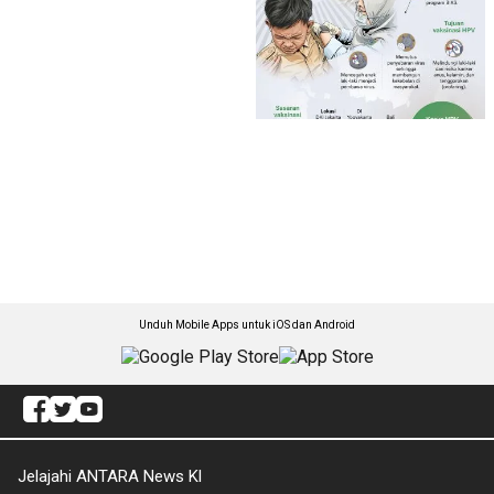
Unduh Mobile Apps untuk iOS dan Android
Jelajahi ANTARA News Kl