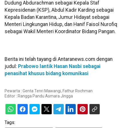
Dudung Abdurachman sebagai Kepala Staf
Kepresidenan (KSP), Abdul Kadir Karding sebagai
Kepala Badan Karantina, Jumur Hidayat sebagai
Menteri Lingkungan Hidup, dan Hanif Faisol Nurofiq
sebagai Wakil Menteri Koordinator Bidang Pangan.
Berita ini telah tayang di Antaranews.com dengan
judul:
Prabowo lantik Hasan Nasbi sebagai
penasihat khusus bidang komunikasi
Pewarta : Genta Tenri Mawangi, Fathur Rochman
Editor :
Rangga Pandu Asmara Jingga
Tags: