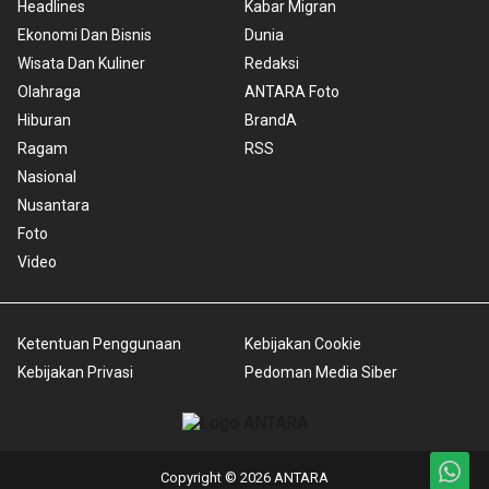
Headlines
Kabar Migran
Ekonomi Dan Bisnis
Dunia
Wisata Dan Kuliner
Redaksi
Olahraga
ANTARA Foto
Hiburan
BrandA
Ragam
RSS
Nasional
Nusantara
Foto
Video
Ketentuan Penggunaan
Kebijakan Cookie
Kebijakan Privasi
Pedoman Media Siber
Copyright © 2026 ANTARA