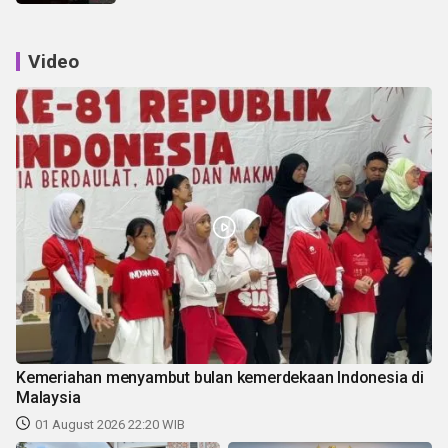
Video
Kemeriahan menyambut bulan kemerdekaan Indonesia di
Malaysia
01 August 2026 22:20 WIB