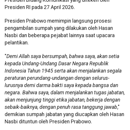
Presiden RI pada 27 April 2026.
Presiden Prabowo memimpin langsung prosesi
pengambilan sumpah yang dilakukan oleh Hasan
Nasbi dan beberapa pejabat lainnya saat upacara
pelantikan.
"
Demi Allah saya bersumpah, bahwa saya, akan setia
kepada Undang-Undang Dasar Negara Republik
Indonesia Tahun 1945 serta akan menjalankan segala
peraturan perundang-undangan dengan selurus-
lurusnya demi darma bakti saya kepada bangsa dan
negara. Bahwa saya, dalam menjalankan tugas jabatan,
akan menjunjung tinggi etika jabatan, bekerja dengan
sebaik-baiknya, dengan penuh rasa tanggung jawab
,"
demikian sumpah jabatan yang diucapkan oleh Hasan
Nasbi dituntun oleh Presiden Prabowo.