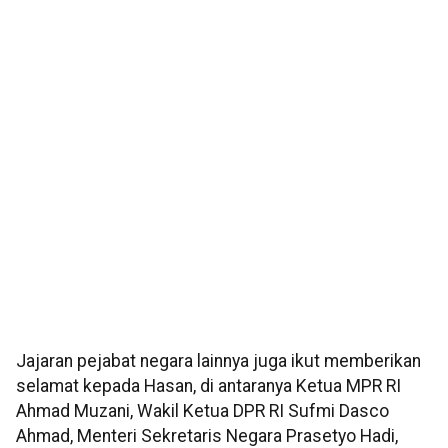
Jajaran pejabat negara lainnya juga ikut memberikan
selamat kepada Hasan, di antaranya Ketua MPR RI
Ahmad Muzani, Wakil Ketua DPR RI Sufmi Dasco
Ahmad, Menteri Sekretaris Negara Prasetyo Hadi,