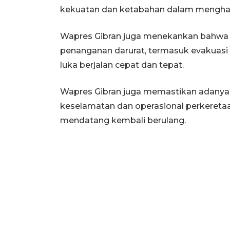
kekuatan dan ketabahan dalam menghad
Wapres Gibran juga menekankan bahwa
penanganan darurat, termasuk evakuasi
luka berjalan cepat dan tepat.
Wapres Gibran juga memastikan adanya 
keselamatan dan operasional perkereta
mendatang kembali berulang.