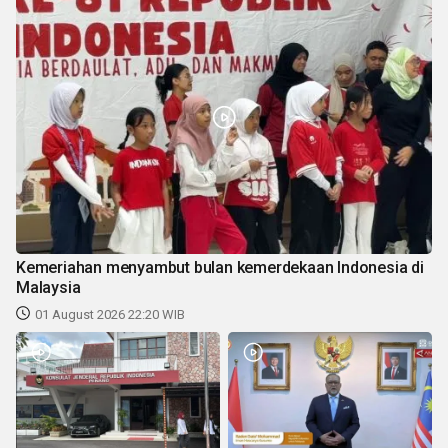
Kemeriahan menyambut bulan kemerdekaan Indonesia di
Malaysia
01 August 2026 22:20 WIB