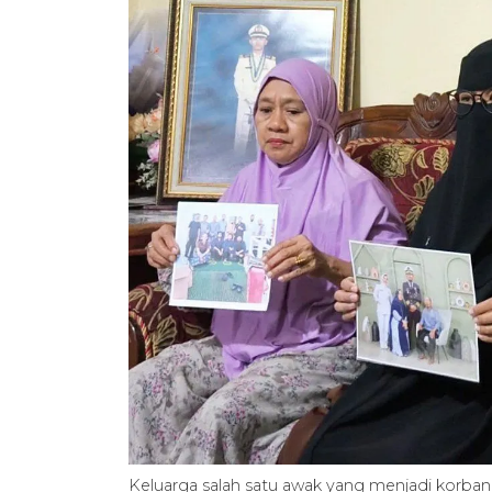
Keluarga salah satu awak yang menjadi korba