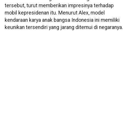
tersebut, turut memberikan impresinya terhadap
mobil kepresidenan itu. Menurut Alex, model
kendaraan karya anak bangsa Indonesia ini memiliki
keunikan tersendiri yang jarang ditemui di negaranya.