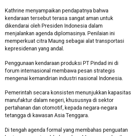
Kathrine menyampaikan pendapatnya bahwa
kendaraan tersebut terasa sangat aman untuk
dikendarai oleh Presiden Indonesia dalam
menjalankan agenda diplomasinya. Penilaian ini
memperkuat citra Maung sebagai alat transportasi
kepresidenan yang andal.
Penggunaan kendaraan produksi PT Pindad ini di
forum internasional membawa pesan strategis
mengenai kemandirian industri nasional Indonesia.
Pemerintah secara konsisten menunjukkan kapasitas
manufaktur dalam negeri, khususnya di sektor
pertahanan dan otomotif, kepada negara-negara
tetangga di kawasan Asia Tenggara.
Di tengah agenda formal yang membahas penguatan