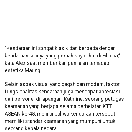
“Kendaraan ini sangat klasik dan berbeda dengan
kendaraan lainnya yang pernah saya lihat di Filipina,”
kata Alex saat memberikan penilaian terhadap
estetika Maung.
Selain aspek visual yang gagah dan modern, faktor
fungsionalitas kendaraan juga mendapat apresiasi
dari personel di lapangan. Kathrine, seorang petugas
keamanan yang berjaga selama perhelatan KTT
ASEAN ke-48, menilai bahwa kendaraan tersebut
memiliki standar keamanan yang mumpuni untuk
seorang kepala negara.