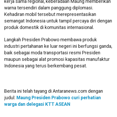
kerja sama regional, keberadaan Maung memberikan
warna tersendiri dalam panggung diplomasi.
Kehadiran mobil tersebut merepresentasikan
semangat Indonesia untuk tampil percaya diri dengan
produk domestik di komunitas internasional.
Langkah Presiden Prabowo membawa produk
industri pertahanan ke luar negeri ini berfungsi ganda,
baik sebagai moda transportasi resmi Presiden
maupun sebagai alat promosi kapasitas manufaktur
Indonesia yang terus berkembang pesat.
Berita ini telah tayang di Antaranews.com dengan
judul:
Maung Presiden Prabowo curi perhatian
warga dan delegasi KTT ASEAN