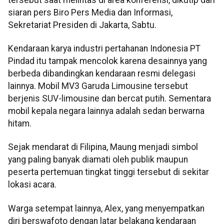
siaran pers Biro Pers Media dan Informasi,
Sekretariat Presiden di Jakarta, Sabtu.
Kendaraan karya industri pertahanan Indonesia PT
Pindad itu tampak mencolok karena desainnya yang
berbeda dibandingkan kendaraan resmi delegasi
lainnya. Mobil MV3 Garuda Limousine tersebut
berjenis SUV-limousine dan bercat putih. Sementara
mobil kepala negara lainnya adalah sedan berwarna
hitam.
Sejak mendarat di Filipina, Maung menjadi simbol
yang paling banyak diamati oleh publik maupun
peserta pertemuan tingkat tinggi tersebut di sekitar
lokasi acara.
Warga setempat lainnya, Alex, yang menyempatkan
diri berswafoto dengan latar belakang kendaraan