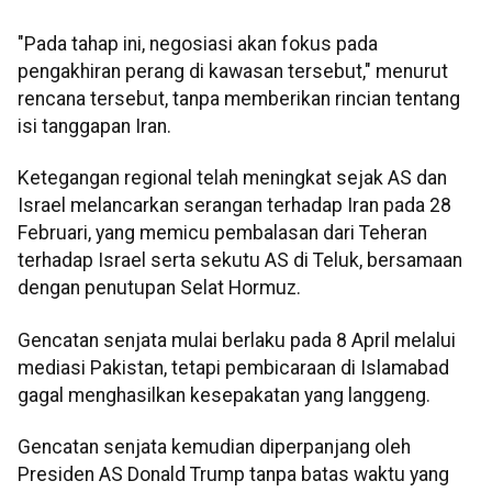
"Pada tahap ini, negosiasi akan fokus pada
pengakhiran perang di kawasan tersebut," menurut
rencana tersebut, tanpa memberikan rincian tentang
isi tanggapan Iran.
Ketegangan regional telah meningkat sejak AS dan
Israel melancarkan serangan terhadap Iran pada 28
Februari, yang memicu pembalasan dari Teheran
terhadap Israel serta sekutu AS di Teluk, bersamaan
dengan penutupan Selat Hormuz.
Gencatan senjata mulai berlaku pada 8 April melalui
mediasi Pakistan, tetapi pembicaraan di Islamabad
gagal menghasilkan kesepakatan yang langgeng.
Gencatan senjata kemudian diperpanjang oleh
Presiden AS Donald Trump tanpa batas waktu yang