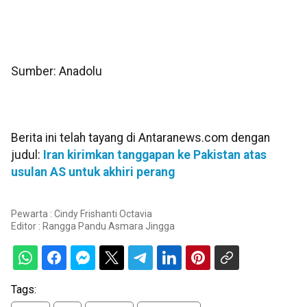
Sumber: Anadolu
Berita ini telah tayang di Antaranews.com dengan
judul:
Iran kirimkan tanggapan ke Pakistan atas
usulan AS untuk akhiri perang
Pewarta : Cindy Frishanti Octavia
Editor :
Rangga Pandu Asmara Jingga
Tags: