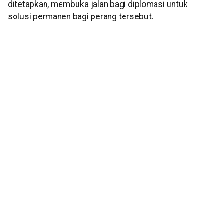
ditetapkan, membuka jalan bagi diplomasi untuk
solusi permanen bagi perang tersebut.