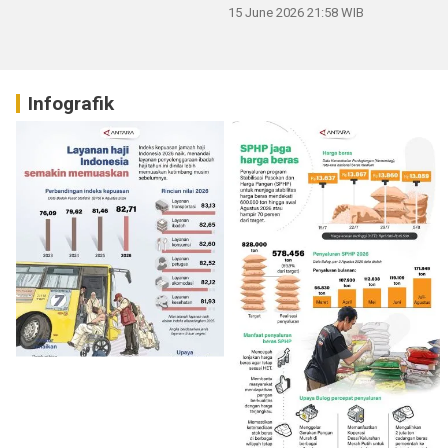
15 June 2026 21:58 WIB
Infografik