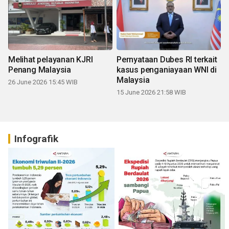
Melihat pelayanan KJRI
Pernyataan Dubes RI terkait
Penang Malaysia
kasus penganiayaan WNI di
Malaysia
26 June 2026 15:45 WIB
15 June 2026 21:58 WIB
Infografik