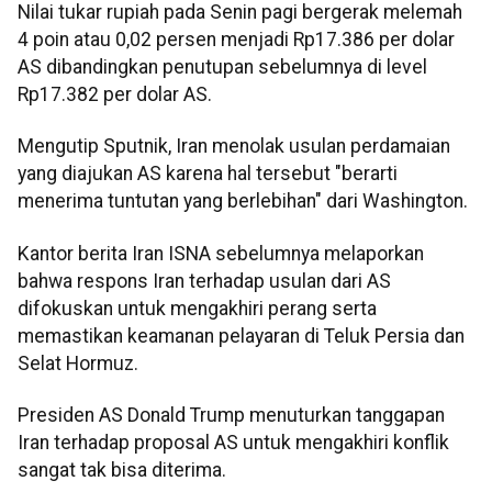
Nilai tukar rupiah pada Senin pagi bergerak melemah
4 poin atau 0,02 persen menjadi Rp17.386 per dolar
AS dibandingkan penutupan sebelumnya di level
Rp17.382 per dolar AS.
Mengutip Sputnik, Iran menolak usulan perdamaian
yang diajukan AS karena hal tersebut "berarti
menerima tuntutan yang berlebihan" dari Washington.
Kantor berita Iran ISNA sebelumnya melaporkan
bahwa respons Iran terhadap usulan dari AS
difokuskan untuk mengakhiri perang serta
memastikan keamanan pelayaran di Teluk Persia dan
Selat Hormuz.
Presiden AS Donald Trump menuturkan tanggapan
Iran terhadap proposal AS untuk mengakhiri konflik
sangat tak bisa diterima.