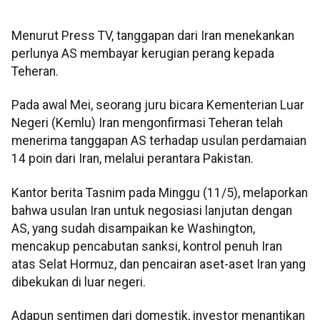
Menurut Press TV, tanggapan dari Iran menekankan
perlunya AS membayar kerugian perang kepada
Teheran.
Pada awal Mei, seorang juru bicara Kementerian Luar
Negeri (Kemlu) Iran mengonfirmasi Teheran telah
menerima tanggapan AS terhadap usulan perdamaian
14 poin dari Iran, melalui perantara Pakistan.
Kantor berita Tasnim pada Minggu (11/5), melaporkan
bahwa usulan Iran untuk negosiasi lanjutan dengan
AS, yang sudah disampaikan ke Washington,
mencakup pencabutan sanksi, kontrol penuh Iran
atas Selat Hormuz, dan pencairan aset-aset Iran yang
dibekukan di luar negeri.
Adapun sentimen dari domestik, investor menantikan