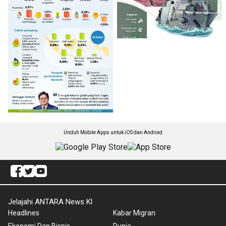
Unduh Mobile Apps untuk iOS dan Android
Jelajahi ANTARA News Kl
Headlines
Kabar Migran