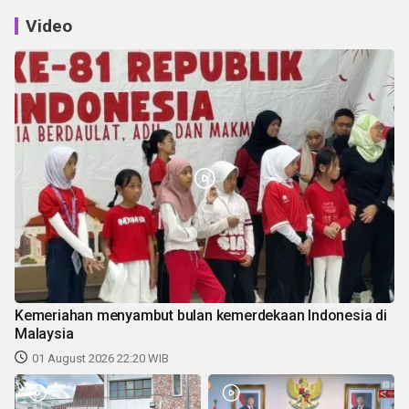
Video
Kemeriahan menyambut bulan kemerdekaan Indonesia di
Malaysia
01 August 2026 22:20 WIB