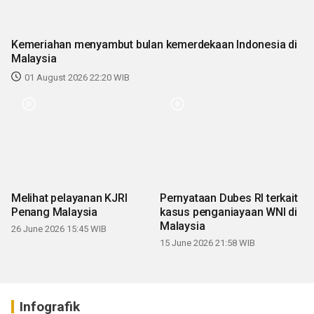
Kemeriahan menyambut bulan kemerdekaan Indonesia di
Malaysia
01 August 2026 22:20 WIB
Melihat pelayanan KJRI
Pernyataan Dubes RI terkait
Penang Malaysia
kasus penganiayaan WNI di
Malaysia
26 June 2026 15:45 WIB
15 June 2026 21:58 WIB
Infografik