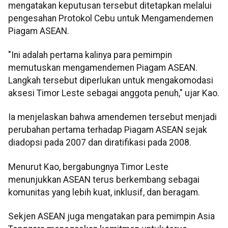
mengatakan keputusan tersebut ditetapkan melalui
pengesahan Protokol Cebu untuk Mengamendemen
Piagam ASEAN.
"Ini adalah pertama kalinya para pemimpin
memutuskan mengamendemen Piagam ASEAN.
Langkah tersebut diperlukan untuk mengakomodasi
aksesi Timor Leste sebagai anggota penuh," ujar Kao.
Ia menjelaskan bahwa amendemen tersebut menjadi
perubahan pertama terhadap Piagam ASEAN sejak
diadopsi pada 2007 dan diratifikasi pada 2008.
Menurut Kao, bergabungnya Timor Leste
menunjukkan ASEAN terus berkembang sebagai
komunitas yang lebih kuat, inklusif, dan beragam.
Sekjen ASEAN juga mengatakan para pemimpin Asia