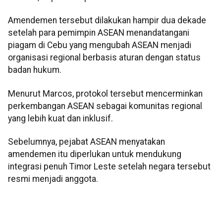
Amendemen tersebut dilakukan hampir dua dekade
setelah para pemimpin ASEAN menandatangani
piagam di Cebu yang mengubah ASEAN menjadi
organisasi regional berbasis aturan dengan status
badan hukum.
Menurut Marcos, protokol tersebut mencerminkan
perkembangan ASEAN sebagai komunitas regional
yang lebih kuat dan inklusif.
Sebelumnya, pejabat ASEAN menyatakan
amendemen itu diperlukan untuk mendukung
integrasi penuh Timor Leste setelah negara tersebut
resmi menjadi anggota.