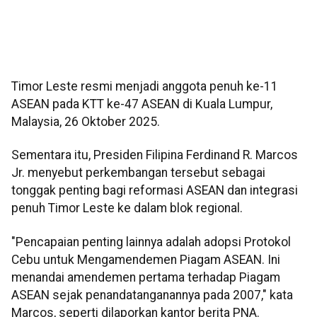
Timor Leste resmi menjadi anggota penuh ke-11
ASEAN pada KTT ke-47 ASEAN di Kuala Lumpur,
Malaysia, 26 Oktober 2025.
Sementara itu, Presiden Filipina Ferdinand R. Marcos
Jr. menyebut perkembangan tersebut sebagai
tonggak penting bagi reformasi ASEAN dan integrasi
penuh Timor Leste ke dalam blok regional.
"Pencapaian penting lainnya adalah adopsi Protokol
Cebu untuk Mengamendemen Piagam ASEAN. Ini
menandai amendemen pertama terhadap Piagam
ASEAN sejak penandatanganannya pada 2007," kata
Marcos, seperti dilaporkan kantor berita PNA.