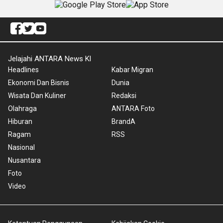
Jelajahi ANTARA News Kl
Headlines
Kabar Migran
Ekonomi Dan Bisnis
Dunia
Wisata Dan Kuliner
Redaksi
Olahraga
ANTARA Foto
Hiburan
BrandA
Ragam
RSS
Nasional
Nusantara
Foto
Video