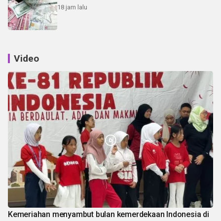
18 jam lalu
Video
Kemeriahan menyambut bulan kemerdekaan Indonesia di