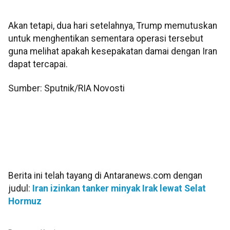
Akan tetapi, dua hari setelahnya, Trump memutuskan
untuk menghentikan sementara operasi tersebut
guna melihat apakah kesepakatan damai dengan Iran
dapat tercapai.
Sumber: Sputnik/RIA Novosti
Berita ini telah tayang di Antaranews.com dengan
judul:
Iran izinkan tanker minyak Irak lewat Selat
Hormuz