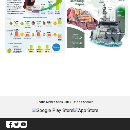
Unduh Mobile Apps untuk iOS dan Android