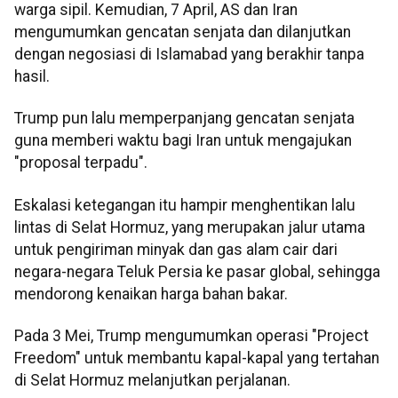
warga sipil. Kemudian, 7 April, AS dan Iran
mengumumkan gencatan senjata dan dilanjutkan
dengan negosiasi di Islamabad yang berakhir tanpa
hasil.
Trump pun lalu memperpanjang gencatan senjata
guna memberi waktu bagi Iran untuk mengajukan
"proposal terpadu".
Eskalasi ketegangan itu hampir menghentikan lalu
lintas di Selat Hormuz, yang merupakan jalur utama
untuk pengiriman minyak dan gas alam cair dari
negara-negara Teluk Persia ke pasar global, sehingga
mendorong kenaikan harga bahan bakar.
Pada 3 Mei, Trump mengumumkan operasi "Project
Freedom" untuk membantu kapal-kapal yang tertahan
di Selat Hormuz melanjutkan perjalanan.