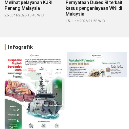
Melihat pelayanan KJRI
Pernyataan Dubes RI terkait
Penang Malaysia
kasus penganiayaan WNI di
Malaysia
26 June 2026 15:45 WIB
15 June 2026 21:58 WIB
Infografik