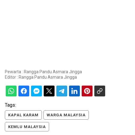
Pewarta : Rangga Pandu Asmara Jingga
Editor :
Rangga Pandu Asmara Jingga
Tags:
KAPAL KARAM
WARGA MALAYSIA
KEMLU MALAYSIA