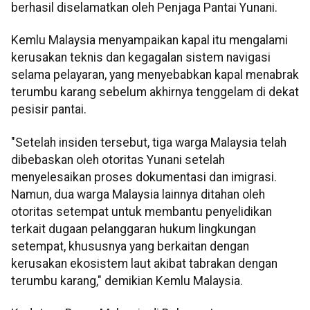
berhasil diselamatkan oleh Penjaga Pantai Yunani.
Kemlu Malaysia menyampaikan kapal itu mengalami
kerusakan teknis dan kegagalan sistem navigasi
selama pelayaran, yang menyebabkan kapal menabrak
terumbu karang sebelum akhirnya tenggelam di dekat
pesisir pantai.
"Setelah insiden tersebut, tiga warga Malaysia telah
dibebaskan oleh otoritas Yunani setelah
menyelesaikan proses dokumentasi dan imigrasi.
Namun, dua warga Malaysia lainnya ditahan oleh
otoritas setempat untuk membantu penyelidikan
terkait dugaan pelanggaran hukum lingkungan
setempat, khususnya yang berkaitan dengan
kerusakan ekosistem laut akibat tabrakan dengan
terumbu karang," demikian Kemlu Malaysia.