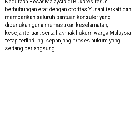
Kedutaan Besar Malaysia di Bukares terus
berhubungan erat dengan otoritas Yunani terkait dan
memberikan seluruh bantuan konsuler yang
diperlukan guna memastikan keselamatan,
kesejahteraan, serta hak-hak hukum warga Malaysia
tetap terlindungi sepanjang proses hukum yang
sedang berlangsung.