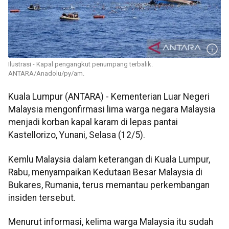
Ilustrasi - Kapal pengangkut penumpang terbalik.
ANTARA/Anadolu/py/am.
Kuala Lumpur (ANTARA) - Kementerian Luar Negeri
Malaysia mengonfirmasi lima warga negara Malaysia
menjadi korban kapal karam di lepas pantai
Kastellorizo, Yunani, Selasa (12/5).
Kemlu Malaysia dalam keterangan di Kuala Lumpur,
Rabu, menyampaikan Kedutaan Besar Malaysia di
Bukares, Rumania, terus memantau perkembangan
insiden tersebut.
Menurut informasi, kelima warga Malaysia itu sudah