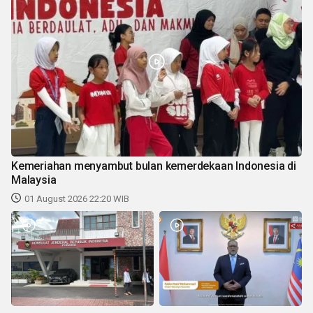
Kemeriahan menyambut bulan kemerdekaan Indonesia di
Malaysia
01 August 2026 22:20 WIB