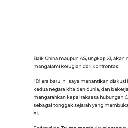
Baik China maupun AS, ungkap Xi, akan
mengalami kerugian dari konfrontasi.
"Di era baru ini, saya menantikan diskusi
kedua negara kita dan dunia, dan beke
mengarahkan kapal raksasa hubungan C
sebagai tonggak sejarah yang membuka
Xi.