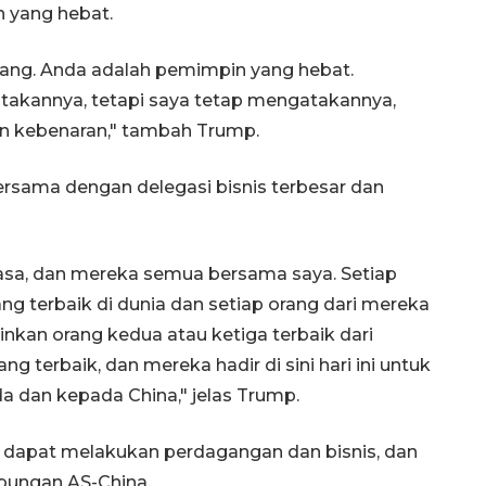
 yang hebat.
ng. Anda adalah pemimpin yang hebat.
takannya, tetapi saya tetap mengatakannya,
an kebenaran," tambah Trump.
sama dengan delegasi bisnis terbesar dan
iasa, dan mereka semua bersama saya. Setiap
g terbaik di dunia dan setiap orang dari mereka
nkan orang kedua atau ketiga terbaik dari
 terbaik, dan mereka hadir di sini hari ini untuk
dan kepada China," jelas Trump.
ap dapat melakukan perdagangan dan bisnis, dan
ubungan AS-China.