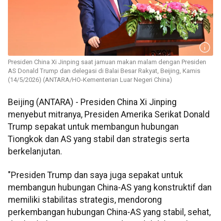
Presiden China Xi Jinping saat jamuan makan malam dengan Presiden
AS Donald Trump dan delegasi di Balai Besar Rakyat, Beijing, Kamis
(14/5/2026) (ANTARA/HO-Kementerian Luar Negeri China)
Beijing (ANTARA) - Presiden China Xi Jinping
menyebut mitranya, Presiden Amerika Serikat Donald
Trump sepakat untuk membangun hubungan
Tiongkok dan AS yang stabil dan strategis serta
berkelanjutan.
"Presiden Trump dan saya juga sepakat untuk
membangun hubungan China-AS yang konstruktif dan
memiliki stabilitas strategis, mendorong
perkembangan hubungan China-AS yang stabil, sehat,