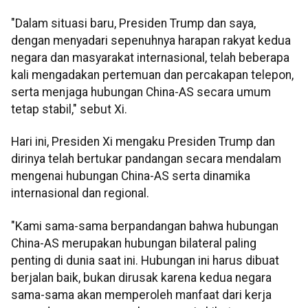
"Dalam situasi baru, Presiden Trump dan saya,
dengan menyadari sepenuhnya harapan rakyat kedua
negara dan masyarakat internasional, telah beberapa
kali mengadakan pertemuan dan percakapan telepon,
serta menjaga hubungan China-AS secara umum
tetap stabil," sebut Xi.
Hari ini, Presiden Xi mengaku Presiden Trump dan
dirinya telah bertukar pandangan secara mendalam
mengenai hubungan China-AS serta dinamika
internasional dan regional.
"Kami sama-sama berpandangan bahwa hubungan
China-AS merupakan hubungan bilateral paling
penting di dunia saat ini. Hubungan ini harus dibuat
berjalan baik, bukan dirusak karena kedua negara
sama-sama akan memperoleh manfaat dari kerja