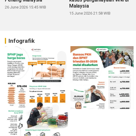
Malaysia
26 June 2026 15:45 WIB
15 June 2026 21:58 WIB
Infografik