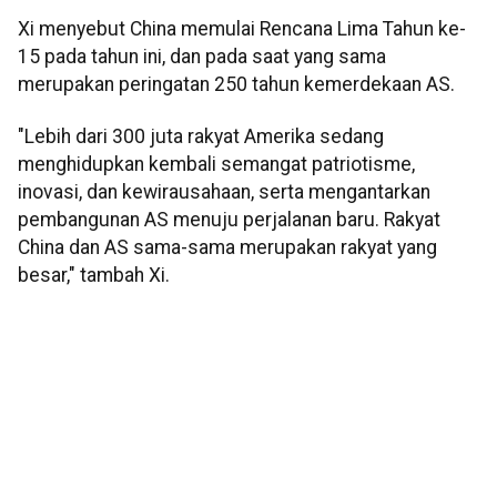
Xi menyebut China memulai Rencana Lima Tahun ke-
15 pada tahun ini, dan pada saat yang sama
merupakan peringatan 250 tahun kemerdekaan AS.
"Lebih dari 300 juta rakyat Amerika sedang
menghidupkan kembali semangat patriotisme,
inovasi, dan kewirausahaan, serta mengantarkan
pembangunan AS menuju perjalanan baru. Rakyat
China dan AS sama-sama merupakan rakyat yang
besar," tambah Xi.