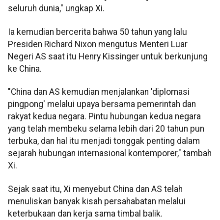
seluruh dunia," ungkap Xi.
Ia kemudian bercerita bahwa 50 tahun yang lalu
Presiden Richard Nixon mengutus Menteri Luar
Negeri AS saat itu Henry Kissinger untuk berkunjung
ke China.
"China dan AS kemudian menjalankan 'diplomasi
pingpong' melalui upaya bersama pemerintah dan
rakyat kedua negara. Pintu hubungan kedua negara
yang telah membeku selama lebih dari 20 tahun pun
terbuka, dan hal itu menjadi tonggak penting dalam
sejarah hubungan internasional kontemporer," tambah
Xi.
Sejak saat itu, Xi menyebut China dan AS telah
menuliskan banyak kisah persahabatan melalui
keterbukaan dan kerja sama timbal balik.