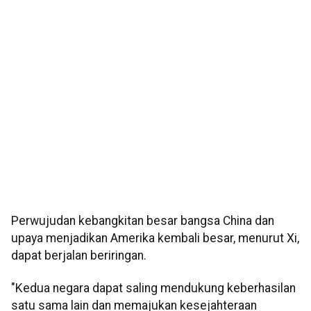
Perwujudan kebangkitan besar bangsa China dan
upaya menjadikan Amerika kembali besar, menurut Xi,
dapat berjalan beriringan.
"Kedua negara dapat saling mendukung keberhasilan
satu sama lain dan memajukan kesejahteraan