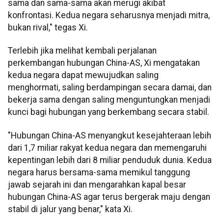
sama dan sama-sama akan merugi akibat
konfrontasi. Kedua negara seharusnya menjadi mitra,
bukan rival," tegas Xi.
Terlebih jika melihat kembali perjalanan
perkembangan hubungan China-AS, Xi mengatakan
kedua negara dapat mewujudkan saling
menghormati, saling berdampingan secara damai, dan
bekerja sama dengan saling menguntungkan menjadi
kunci bagi hubungan yang berkembang secara stabil.
"Hubungan China-AS menyangkut kesejahteraan lebih
dari 1,7 miliar rakyat kedua negara dan memengaruhi
kepentingan lebih dari 8 miliar penduduk dunia. Kedua
negara harus bersama-sama memikul tanggung
jawab sejarah ini dan mengarahkan kapal besar
hubungan China-AS agar terus bergerak maju dengan
stabil di jalur yang benar," kata Xi.