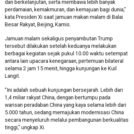
dan berkelanjutan, serta membawa lebih banyak
perdamaian, kemakmuran, dan kemajuan bagi dunia,"
kata Presiden Xi saat jamuan makan malam di Balai
Besar Rakyat, Beijing, Kamis.
Jamuan malam sekaligus penyambutan Trump
tersebut dilakukan setelah keduanya melakukan
berbagai kegiatan sejak pukul 10.00 waktu setempat
antara lain upacara kenegaraan, pertemuan bilateral
selama 2 jam 15 menit, hingga kunjungan ke Kuil
Langit.
"Ini adalah sebuah kunjungan bersejarah. Lebih dari
1,4 miliar rakyat China, dengan bertumpu pada
warisan peradaban China yang kaya selama lebih dari
5.000 tahun, sedang memajukan modernisasi China
secara menyeluruh melalui pembangunan berkualitas
tinggi," ungkap Xi.