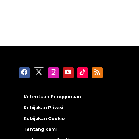
Ketentuan Penggunaan
Kebijakan Privasi
Kebijakan Cookie
Tentang Kami