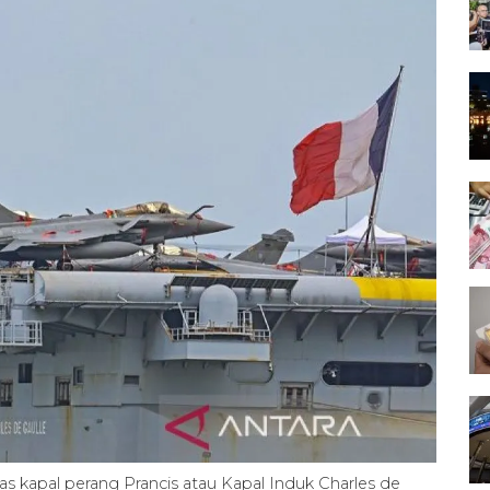
tas kapal perang Prancis atau Kapal Induk Charles de