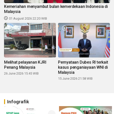
Kemeriahan menyambut bulan kemerdekaan Indonesia di
Malaysia
01 August 2026 22:20 WIB
Melihat pelayanan KJRI
Pernyataan Dubes RI terkait
Penang Malaysia
kasus penganiayaan WNI di
Malaysia
26 June 2026 15:45 WIB
15 June 2026 21:58 WIB
Infografik