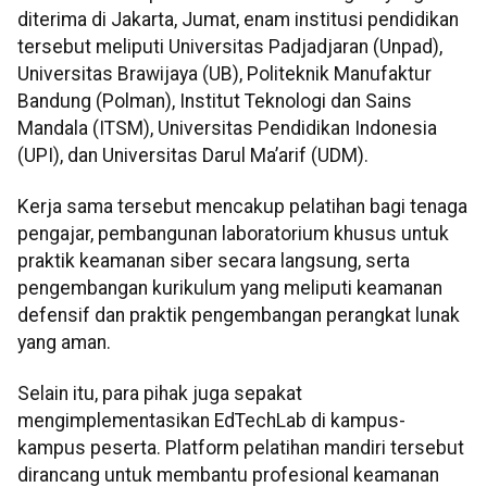
diterima di Jakarta, Jumat, enam institusi pendidikan
tersebut meliputi Universitas Padjadjaran (Unpad),
Universitas Brawijaya (UB), Politeknik Manufaktur
Bandung (Polman), Institut Teknologi dan Sains
Mandala (ITSM), Universitas Pendidikan Indonesia
(UPI), dan Universitas Darul Ma’arif (UDM).
Kerja sama tersebut mencakup pelatihan bagi tenaga
pengajar, pembangunan laboratorium khusus untuk
praktik keamanan siber secara langsung, serta
pengembangan kurikulum yang meliputi keamanan
defensif dan praktik pengembangan perangkat lunak
yang aman.
Selain itu, para pihak juga sepakat
mengimplementasikan EdTechLab di kampus-
kampus peserta. Platform pelatihan mandiri tersebut
dirancang untuk membantu profesional keamanan