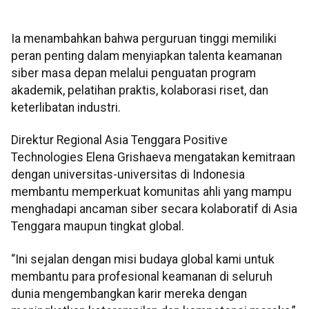
Ia menambahkan bahwa perguruan tinggi memiliki
peran penting dalam menyiapkan talenta keamanan
siber masa depan melalui penguatan program
akademik, pelatihan praktis, kolaborasi riset, dan
keterlibatan industri.
Direktur Regional Asia Tenggara Positive
Technologies Elena Grishaeva mengatakan kemitraan
dengan universitas-universitas di Indonesia
membantu memperkuat komunitas ahli yang mampu
menghadapi ancaman siber secara kolaboratif di Asia
Tenggara maupun tingkat global.
“Ini sejalan dengan misi budaya global kami untuk
membantu para profesional keamanan di seluruh
dunia mengembangkan karir mereka dengan