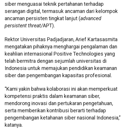
siber menguasai teknik pertahanan terhadap
serangan digital, termasuk ancaman dari kelompok
ancaman persisten tingkat lanjut (
advanced
persistent threat/
APT).
Rektor Universitas Padjadjaran, Arief Kartasasmita
mengatakan pihaknya menghargai pengalaman dan
keahlian internasional Positive Technologies yang
telah bermitra dengan sejumlah universitas di
Indonesia untuk memajukan pendidikan keamanan
siber dan pengembangan kapasitas profesional.
“Kami yakin bahwa kolaborasi ini akan memperkuat
kompetensi praktis dalam keamanan siber,
mendorong inovasi dan pertukaran pengetahuan,
serta memberikan kontribusi berarti terhadap
pengembangan ketahanan siber nasional Indonesia,”
katanya.