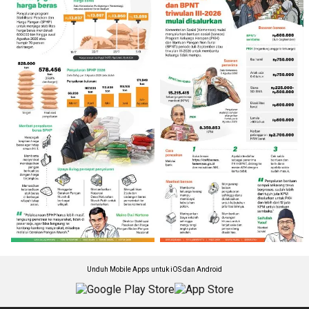
Unduh Mobile Apps untuk iOS dan Android