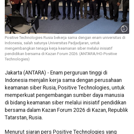
Positive Technologies Rusia bekerja sama dengan enam universitas di
Indonesia, salah satunya Universitas Padjadjaran, untuk
mengembangkan tenaga kerja keamanan siber melalui inisiatif
pendidikan bersama di Kazan Forum 2026. (ANTARA/HO-Positive
Technologies)
Jakarta (ANTARA) - Enam perguruan tinggi di
Indonesia menjalin kerja sama dengan perusahaan
keamanan siber Rusia, Positive Technologies, untuk
memperkuat pengembangan sumber daya manusia
di bidang keamanan siber melalui inisiatif pendidikan
bersama dalam Kazan Forum 2026 di Kazan, Republik
Tatarstan, Rusia.
Menurut siaran pers Positive Technologies yang