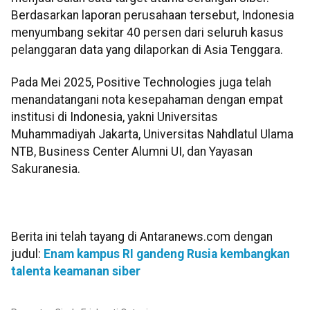
Berdasarkan laporan perusahaan tersebut, Indonesia
menyumbang sekitar 40 persen dari seluruh kasus
pelanggaran data yang dilaporkan di Asia Tenggara.
Pada Mei 2025, Positive Technologies juga telah
menandatangani nota kesepahaman dengan empat
institusi di Indonesia, yakni Universitas
Muhammadiyah Jakarta, Universitas Nahdlatul Ulama
NTB, Business Center Alumni UI, dan Yayasan
Sakuranesia.
Berita ini telah tayang di Antaranews.com dengan
judul:
Enam kampus RI gandeng Rusia kembangkan
talenta keamanan siber