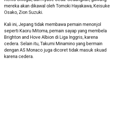
mereka akan dikawal oleh Tomoki Hayakawa, Keisuke
Osako, Zion Suzuki.
Kali ini, Jepang tidak membawa pemain menonjol
seperti Kaoru Mitoma, pemain sayap yang membela
Brighton and Hove Albion di Liga Inggris, karena
cedera. Selain itu, Takumi Minamino yang bermain
dengan AS Monaco juga dicoret tidak masuk skuad
karena cedera.