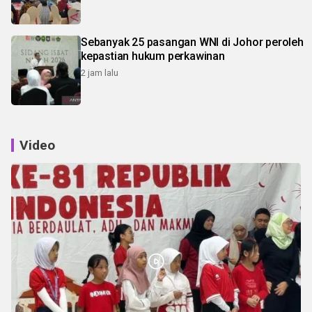
Sebanyak 25 pasangan WNI di Johor peroleh
kepastian hukum perkawinan
2 jam lalu
Video