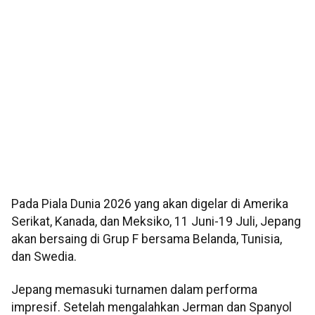
Pada Piala Dunia 2026 yang akan digelar di Amerika
Serikat, Kanada, dan Meksiko, 11 Juni-19 Juli, Jepang
akan bersaing di Grup F bersama Belanda, Tunisia,
dan Swedia.
Jepang memasuki turnamen dalam performa
impresif. Setelah mengalahkan Jerman dan Spanyol