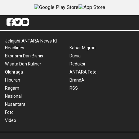
Jelajahi ANTARA News Kl
Headlines
Kabar Migran
Ekonomi Dan Bisnis
Dunia
Wisata Dan Kuliner
Redaksi
Olahraga
ANTARA Foto
Hiburan
BrandA
Ragam
RSS
Nasional
Nusantara
Foto
Video