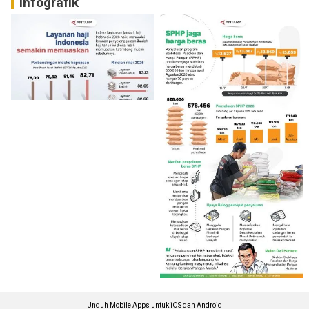
Infografik
Unduh Mobile Apps untuk iOS dan Android