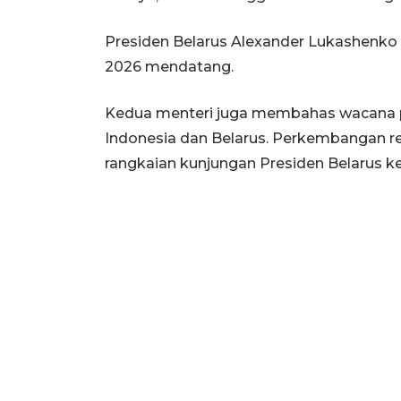
Presiden Belarus Alexander Lukashenko 
2026 mendatang.
Kedua menteri juga membahas wacana 
Indonesia dan Belarus. Perkembangan r
rangkaian kunjungan Presiden Belarus ke