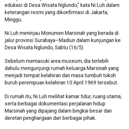
edukasi di Desa Wisata Nglundo,” kata Ni Luh dalam
keterangan resmi yang dikonfirmasi di Jakarta,
Minggu.
Ni Luh meninjau Monumen Marsinah yang berada di
jalur provinsi Surabaya–Madiun dalam kunjungan ke
Desa Wisata Nglundo, Sabtu (16/5).
Sebelum memasuki area museum, dia terlebih
dahulu mengunjungi rumah keluarga Marsinah yang
menjadi tempat kelahiran dan masa tumbuh tokoh
buruh perempuan kelahiran 10 April 1969 tersebut.
Di rumah itu, Ni Luh melihat kamar tidur, ruang utama,
serta berbagai dokumentasi perjalanan hidup
Marsinah yang dipajang dalam bingkai besar dan
deretan penghargaan dari berbagai pihak.