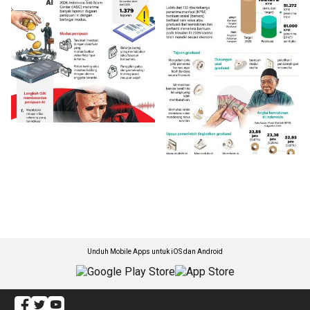
Unduh Mobile Apps untuk iOS dan Android