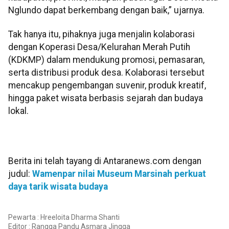
Nglundo dapat berkembang dengan baik,” ujarnya.
Tak hanya itu, pihaknya juga menjalin kolaborasi
dengan Koperasi Desa/Kelurahan Merah Putih
(KDKMP) dalam mendukung promosi, pemasaran,
serta distribusi produk desa. Kolaborasi tersebut
mencakup pengembangan suvenir, produk kreatif,
hingga paket wisata berbasis sejarah dan budaya
lokal.
Berita ini telah tayang di Antaranews.com dengan
judul:
Wamenpar nilai Museum Marsinah perkuat
daya tarik wisata budaya
Pewarta : Hreeloita Dharma Shanti
Editor :
Rangga Pandu Asmara Jingga