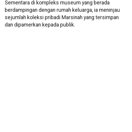
Sementara di kompleks museum yang berada
berdampingan dengan rumah keluarga, ia meninjau
sejumlah koleksi pribadi Marsinah yang tersimpan
dan dipamerkan kepada publik.