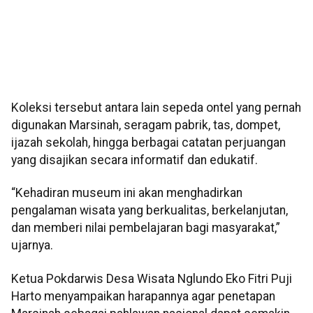
Koleksi tersebut antara lain sepeda ontel yang pernah
digunakan Marsinah, seragam pabrik, tas, dompet,
ijazah sekolah, hingga berbagai catatan perjuangan
yang disajikan secara informatif dan edukatif.
“Kehadiran museum ini akan menghadirkan
pengalaman wisata yang berkualitas, berkelanjutan,
dan memberi nilai pembelajaran bagi masyarakat,”
ujarnya.
Ketua Pokdarwis Desa Wisata Nglundo Eko Fitri Puji
Harto menyampaikan harapannya agar penetapan