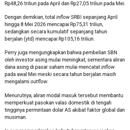
Rp48,26 triliun pada April dan Rp27,05 triliun pada Mei.
Dengan demikian, total
inflow
SRBI sepanjang April
hingga 8 Mei 2026 mencapai Rp75,31 triliun,
sedangkan secara kumulatif sepanjang tahun
berjalan (ytd) mencapai Rp105,16 triliun.
Perry juga mengungkapkan bahwa pembelian SBN
oleh investor asing mulai meningkat, sementara aliran
dana asing di pasar saham mulai mencatat
inflow
pada awal Mei meski secara tahun berjalan masih
mengalami
outflow
.
Menurutnya, aliran modal masuk tersebut membantu
memperkuat pasokan valas domestik di tengah
tingginya permintaan dolar AS akibat faktor global dan
musiman.