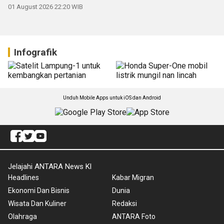
01 August 2026 22:20 WIB
Infografik
Unduh Mobile Apps untuk iOS dan Android
Jelajahi ANTARA News Kl
Headlines
Kabar Migran
Ekonomi Dan Bisnis
Dunia
Wisata Dan Kuliner
Redaksi
Olahraga
ANTARA Foto