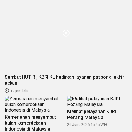
Sambut HUT RI, KBRI KL hadirkan layanan paspor di akhir
pekan
12 jam lalu
Melihat pelayanan KJRI
Kemeriahan menyambut
Penang Malaysia
bulan kemerdekaan
26 June 2026 15:45 WIB
Indonesia di Malaysia