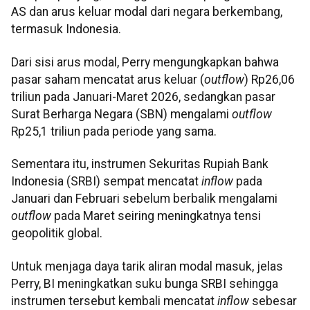
AS dan arus keluar modal dari negara berkembang,
termasuk Indonesia.
Dari sisi arus modal, Perry mengungkapkan bahwa
pasar saham mencatat arus keluar (
outflow
) Rp26,06
triliun pada Januari-Maret 2026, sedangkan pasar
Surat Berharga Negara (SBN) mengalami
outflow
Rp25,1 triliun pada periode yang sama.
Sementara itu, instrumen Sekuritas Rupiah Bank
Indonesia (SRBI) sempat mencatat
inflow
pada
Januari dan Februari sebelum berbalik mengalami
outflow
pada Maret seiring meningkatnya tensi
geopolitik global.
Untuk menjaga daya tarik aliran modal masuk, jelas
Perry, BI meningkatkan suku bunga SRBI sehingga
instrumen tersebut kembali mencatat
inflow
sebesar