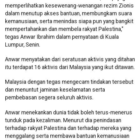
memperlihatkan kesewenang-wenangan rezim Zionis
dalam menutup akses bantuan, membungkam suara
kemanusiaan, serta menindas siapa pun yang bangkit
mempertahankan dan membela rakyat Palestina,"
tegas Anwar Ibrahim dalam pernyataan di Kuala
Lumpur, Senin.
Anwar menyatakan dari seratusan aktivis yang ditahan
itu terdapat 16 aktivis dari Malaysia yang ikut ditawan.
Malaysia dengan tegas mengecam tindakan tersebut
dan menuntut jaminan keselamatan serta
pembebasan segera seluruh aktivis.
Anwar menekankan dunia tidak boleh terus-menerus
tunduk pada kezaliman. Menurut dia penindasan
terhadap rakyat Palestina dan terhadap mereka yang
menggalang serta membawa bantuan kemanusiaan