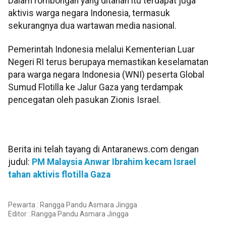
Dalam rombongan yang ditahan itu terdapat juga
aktivis warga negara Indonesia, termasuk
sekurangnya dua wartawan media nasional.
Pemerintah Indonesia melalui Kementerian Luar
Negeri RI terus berupaya memastikan keselamatan
para warga negara Indonesia (WNI) peserta Global
Sumud Flotilla ke Jalur Gaza yang terdampak
pencegatan oleh pasukan Zionis Israel.
Berita ini telah tayang di Antaranews.com dengan
judul:
PM Malaysia Anwar Ibrahim kecam Israel
tahan aktivis flotilla Gaza
Pewarta : Rangga Pandu Asmara Jingga
Editor :
Rangga Pandu Asmara Jingga