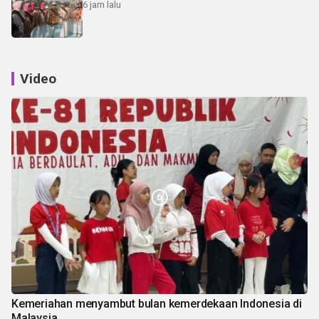
6 jam lalu
Video
Kemeriahan menyambut bulan kemerdekaan Indonesia di
Malaysia