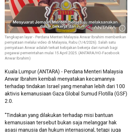
Tangkapan layar - Perdana Menteri Malaysia Anwar Ibrahim memberikan
pernyataan melalui video di Malaysia, Rabu (1/4/2026). Salah satu
pernyataan Anwar adalah terkait kebijakan bekerja dari rumah bagi
pegawai pemerintahan mulai 15 April 2025. (ANTARA/HO-Facebook
Anwar Ibrahim)
Kuala Lumpur (ANTARA) - Perdana Menteri Malaysia
Anwar Ibrahim kembali menyatakan kecamannya
terhadap tindakan Israel yang menahan lebih dari 100
aktivis kemanusiaan Gaza Global Sumud Flotilla (GSF)
2.0.
"Tindakan yang dilakukan terhadap misi bantuan
kemanusiaan tersebut bukan saja melanggar hak
asasi manusia dan hukum internasional, tetapi juga