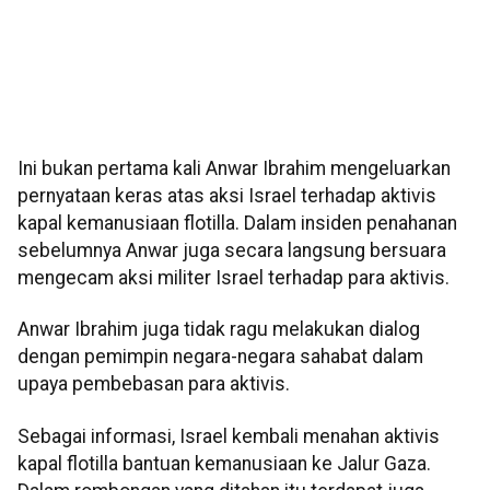
Ini bukan pertama kali Anwar Ibrahim mengeluarkan
pernyataan keras atas aksi Israel terhadap aktivis
kapal kemanusiaan flotilla. Dalam insiden penahanan
sebelumnya Anwar juga secara langsung bersuara
mengecam aksi militer Israel terhadap para aktivis.
Anwar Ibrahim juga tidak ragu melakukan dialog
dengan pemimpin negara-negara sahabat dalam
upaya pembebasan para aktivis.
Sebagai informasi, Israel kembali menahan aktivis
kapal flotilla bantuan kemanusiaan ke Jalur Gaza.