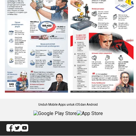
Unduh Mobile Apps untuk iOS dan Android