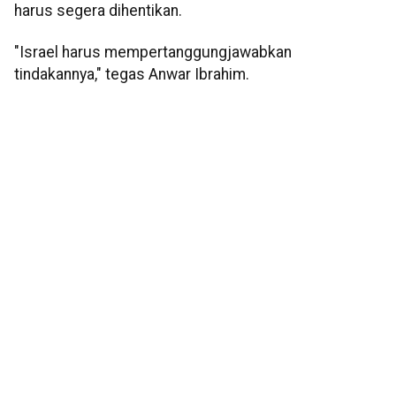
harus segera dihentikan.
"Israel harus mempertanggungjawabkan
tindakannya," tegas Anwar Ibrahim.