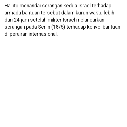
Hal itu menandai serangan kedua Israel terhadap
armada bantuan tersebut dalam kurun waktu lebih
dari 24 jam setelah militer Israel melancarkan
serangan pada Senin (18/5) terhadap konvoi bantuan
di perairan internasional.