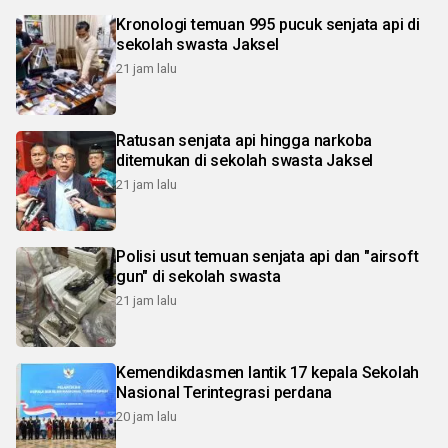
Kronologi temuan 995 pucuk senjata api di
sekolah swasta Jaksel
21 jam lalu
Ratusan senjata api hingga narkoba
ditemukan di sekolah swasta Jaksel
21 jam lalu
Polisi usut temuan senjata api dan "airsoft
gun" di sekolah swasta
21 jam lalu
Kemendikdasmen lantik 17 kepala Sekolah
Nasional Terintegrasi perdana
20 jam lalu