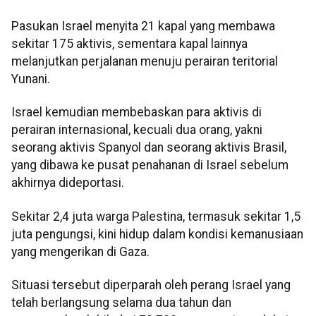
Pasukan Israel menyita 21 kapal yang membawa
sekitar 175 aktivis, sementara kapal lainnya
melanjutkan perjalanan menuju perairan teritorial
Yunani.
Israel kemudian membebaskan para aktivis di
perairan internasional, kecuali dua orang, yakni
seorang aktivis Spanyol dan seorang aktivis Brasil,
yang dibawa ke pusat penahanan di Israel sebelum
akhirnya dideportasi.
Sekitar 2,4 juta warga Palestina, termasuk sekitar 1,5
juta pengungsi, kini hidup dalam kondisi kemanusiaan
yang mengerikan di Gaza.
Situasi tersebut diperparah oleh perang Israel yang
telah berlangsung selama dua tahun dan