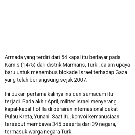
Armada yang terdiri dari 54 kapal itu berlayar pada
Kamis (14/5) dari distrik Marmaris, Turki, dalam upaya
baru untuk menembus blokade Israel terhadap Gaza
yang telah berlangsung sejak 2007.
Ini bukan pertama kalinya insiden semacam itu
terjadi. Pada akhir April, militer Israel menyerang
kapal-kapal flotilla di perairan internasional dekat
Pulau Kreta, Yunani. Saat itu, konvoi kemanusiaan
tersebut membawa 345 peserta dari 39 negara,
termasuk warga negara Turki.