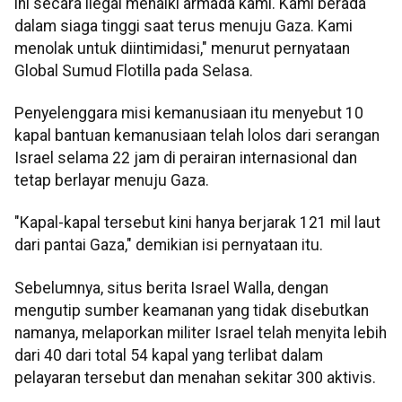
ini secara ilegal menaiki armada kami. Kami berada
dalam siaga tinggi saat terus menuju Gaza. Kami
menolak untuk diintimidasi," menurut pernyataan
Global Sumud Flotilla pada Selasa.
Penyelenggara misi kemanusiaan itu menyebut 10
kapal bantuan kemanusiaan telah lolos dari serangan
Israel selama 22 jam di perairan internasional dan
tetap berlayar menuju Gaza.
"Kapal-kapal tersebut kini hanya berjarak 121 mil laut
dari pantai Gaza," demikian isi pernyataan itu.
Sebelumnya, situs berita Israel Walla, dengan
mengutip sumber keamanan yang tidak disebutkan
namanya, melaporkan militer Israel telah menyita lebih
dari 40 dari total 54 kapal yang terlibat dalam
pelayaran tersebut dan menahan sekitar 300 aktivis.