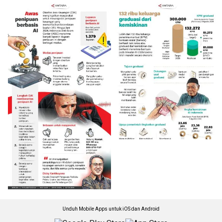
Unduh Mobile Apps untuk iOS dan Android