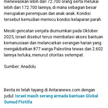
menewaskan lebih dari 72.700 orang serta melukai
lebih dari 172.700 lainnya, di mana sebagian besar
merupakan perempuan dan anak-anak. Kondisi
tersebut kemudian memicu kondisi kelaparan parah.
Meski gencatan senjata diumumkan pada Oktober
2025, Israel disebut terus membatasi akses bantuan
kemanusiaan dan melancarkan serangan harian yang
mengakibatkan 877 warga Palestina tewas dan 2.602
lainnya terluka, menurut otoritas setempat.
Sumber: Anadolu
Berita ini telah tayang di Antaranews.com dengan
judul:
Israel masih serang armada bantuan Global
Sumud Flotilla