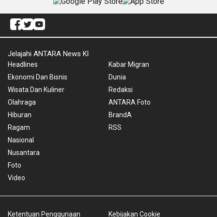
Jelajahi ANTARA News Kl
Headlines
Kabar Migran
Ekonomi Dan Bisnis
Dunia
Wisata Dan Kuliner
Redaksi
Olahraga
ANTARA Foto
Hiburan
BrandA
Ragam
RSS
Nasional
Nusantara
Foto
Video
Ketentuan Penggunaan
Kebijakan Cookie