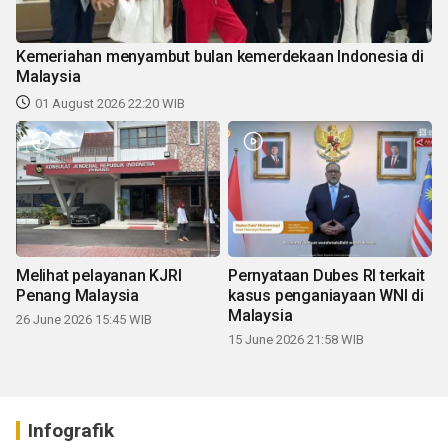
Kemeriahan menyambut bulan kemerdekaan Indonesia di
Malaysia
01 August 2026 22:20 WIB
Melihat pelayanan KJRI
Pernyataan Dubes RI terkait
Penang Malaysia
kasus penganiayaan WNI di
Malaysia
26 June 2026 15:45 WIB
15 June 2026 21:58 WIB
Infografik