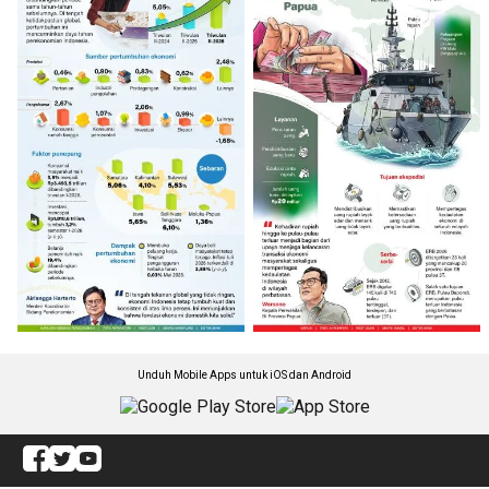
Unduh Mobile Apps untuk iOS dan Android