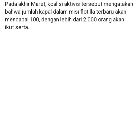
Pada akhir Maret, koalisi aktivis tersebut mengatakan
bahwa jumlah kapal dalam misi flotilla terbaru akan
mencapai 100, dengan lebih dari 2.000 orang akan
ikut serta.