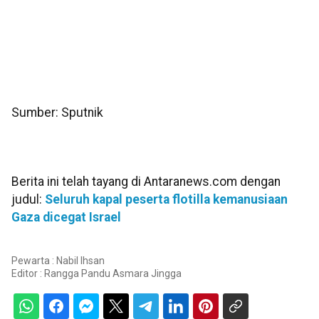
Sumber: Sputnik
Berita ini telah tayang di Antaranews.com dengan
judul:
Seluruh kapal peserta flotilla kemanusiaan
Gaza dicegat Israel
Pewarta : Nabil Ihsan
Editor :
Rangga Pandu Asmara Jingga