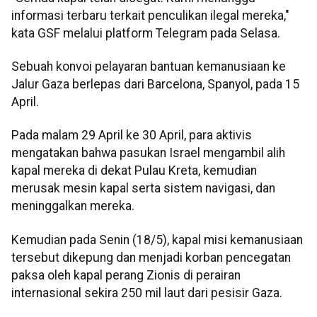
informasi terbaru terkait penculikan ilegal mereka,"
kata GSF melalui platform Telegram pada Selasa.
Sebuah konvoi pelayaran bantuan kemanusiaan ke
Jalur Gaza berlepas dari Barcelona, Spanyol, pada 15
April.
Pada malam 29 April ke 30 April, para aktivis
mengatakan bahwa pasukan Israel mengambil alih
kapal mereka di dekat Pulau Kreta, kemudian
merusak mesin kapal serta sistem navigasi, dan
meninggalkan mereka.
Kemudian pada Senin (18/5), kapal misi kemanusiaan
tersebut dikepung dan menjadi korban pencegatan
paksa oleh kapal perang Zionis di perairan
internasional sekira 250 mil laut dari pesisir Gaza.