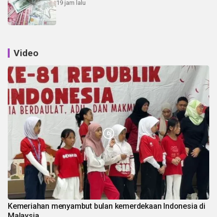
19 jam lalu
Video
Kemeriahan menyambut bulan kemerdekaan Indonesia di
Malaysia