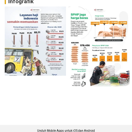
Infografik
Unduh Mobile Apps untuk iOS dan Android