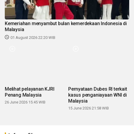
Kemeriahan menyambut bulan kemerdekaan Indonesia di
Malaysia
01 August 2026 22:20 WIB
Melihat pelayanan KJRI
Pernyataan Dubes RI terkait
Penang Malaysia
kasus penganiayaan WNI di
Malaysia
26 June 2026 15:45 WIB
15 June 2026 21:58 WIB