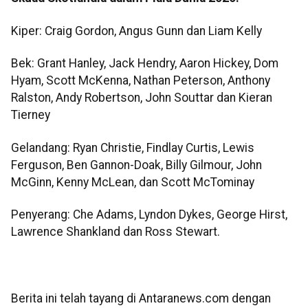
Kiper: Craig Gordon, Angus Gunn dan Liam Kelly
Bek: Grant Hanley, Jack Hendry, Aaron Hickey, Dom
Hyam, Scott McKenna, Nathan Peterson, Anthony
Ralston, Andy Robertson, John Souttar dan Kieran
Tierney
Gelandang: Ryan Christie, Findlay Curtis, Lewis
Ferguson, Ben Gannon-Doak, Billy Gilmour, John
McGinn, Kenny McLean, dan Scott McTominay
Penyerang: Che Adams, Lyndon Dykes, George Hirst,
Lawrence Shankland dan Ross Stewart.
Berita ini telah tayang di Antaranews.com dengan