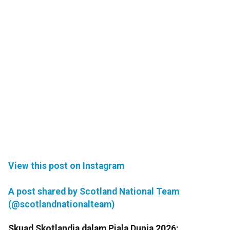
View this post on Instagram
A post shared by Scotland National Team
(@scotlandnationalteam)
Skuad Skotlandia dalam Piala Dunia 2026: