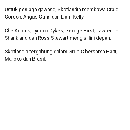
Untuk penjaga gawang, Skotlandia membawa Craig
Gordon, Angus Gunn dan Liam Kelly.
Che Adams, Lyndon Dykes, George Hirst, Lawrence
Shankland dan Ross Stewart mengisi lini depan.
Skotlandia tergabung dalam Grup C bersama Haiti,
Maroko dan Brasil.