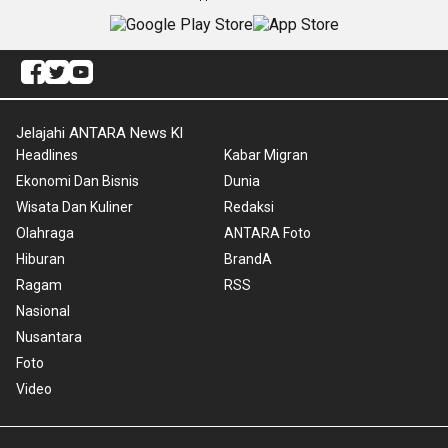
Jelajahi ANTARA News Kl
Headlines
Kabar Migran
Ekonomi Dan Bisnis
Dunia
Wisata Dan Kuliner
Redaksi
Olahraga
ANTARA Foto
Hiburan
BrandA
Ragam
RSS
Nasional
Nusantara
Foto
Video