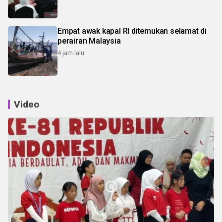
Empat awak kapal RI ditemukan selamat di
perairan Malaysia
4 jam lalu
Video