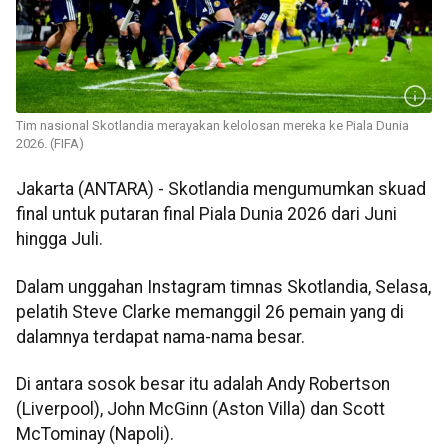
Tim nasional Skotlandia merayakan kelolosan mereka ke Piala Dunia
2026. (FIFA)
Jakarta (ANTARA) - Skotlandia mengumumkan skuad
final untuk putaran final Piala Dunia 2026 dari Juni
hingga Juli.
Dalam unggahan Instagram timnas Skotlandia, Selasa,
pelatih Steve Clarke memanggil 26 pemain yang di
dalamnya terdapat nama-nama besar.
Di antara sosok besar itu adalah Andy Robertson
(Liverpool), John McGinn (Aston Villa) dan Scott
McTominay (Napoli).