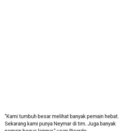
"Kami tumbuh besar melihat banyak pemain hebat.
Sekarang kami punya Neymar di tim. Juga banyak