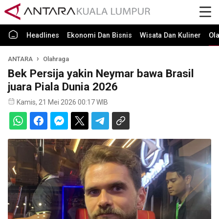
Headlines
Ekonomi Dan Bisnis
Wisata Dan Kuliner
Ol
ANTARA
Olahraga
Bek Persija yakin Neymar bawa Brasil
juara Piala Dunia 2026
Kamis, 21 Mei 2026 00:17 WIB