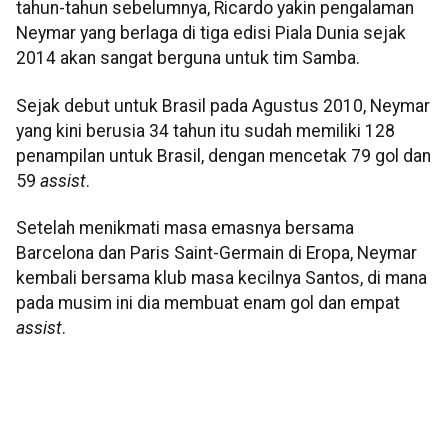
tahun-tahun sebelumnya, Ricardo yakin pengalaman
Neymar yang berlaga di tiga edisi Piala Dunia sejak
2014 akan sangat berguna untuk tim Samba.
Sejak debut untuk Brasil pada Agustus 2010, Neymar
yang kini berusia 34 tahun itu sudah memiliki 128
penampilan untuk Brasil, dengan mencetak 79 gol dan
59
assist
.
Setelah menikmati masa emasnya bersama
Barcelona dan Paris Saint-Germain di Eropa, Neymar
kembali bersama klub masa kecilnya Santos, di mana
pada musim ini dia membuat enam gol dan empat
assist
.