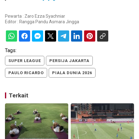
Pewarta : Zaro Ezza Syachniar
Editor :
Rangga Pandu Asmara Jingga
Tags:
SUPER LEAGUE
PERSIJA JAKARTA
PAULO RICARDO
PIALA DUNIA 2026
Terkait