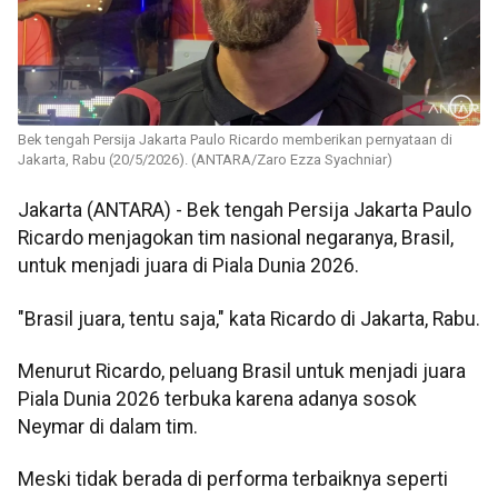
Bek tengah Persija Jakarta Paulo Ricardo memberikan pernyataan di
Jakarta, Rabu (20/5/2026). (ANTARA/Zaro Ezza Syachniar)
Jakarta (ANTARA) - Bek tengah Persija Jakarta Paulo
Ricardo menjagokan tim nasional negaranya, Brasil,
untuk menjadi juara di Piala Dunia 2026.
"Brasil juara, tentu saja," kata Ricardo di Jakarta, Rabu.
Menurut Ricardo, peluang Brasil untuk menjadi juara
Piala Dunia 2026 terbuka karena adanya sosok
Neymar di dalam tim.
Meski tidak berada di performa terbaiknya seperti