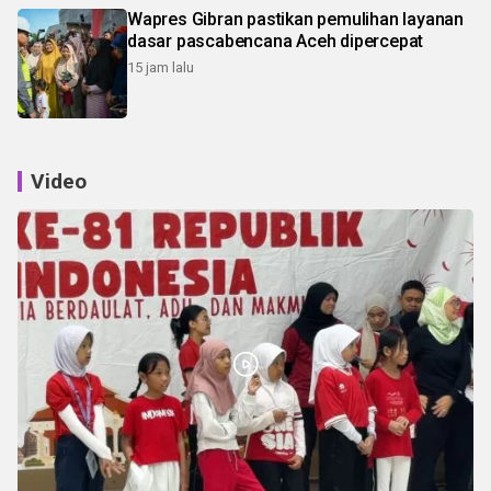
Wapres Gibran pastikan pemulihan layanan
dasar pascabencana Aceh dipercepat
15 jam lalu
Video