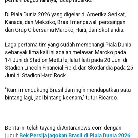
pemain bagus lainnya," ucap Ricardo.
Di Piala Dunia 2026 yang digelar di Amerika Serikat,
Kanada, dan Meksiko, Brasil mengawali persaingan
dari Grup C bersama Maroko, Haiti, dan Skotlandia.
Laga pertama tim yang sudah memenangi Piala Dunia
sebanyak lima kali ini adalah melawan Maroko pada
14 Juni di Stadion MetLife, lalu Haiti pada 20 Juni di
Stadion Lincoln Financial Field, dan Skotlandia pada 25
Juni di Stadion Hard Rock.
"Kami mendukung Brasil dan ingin mendapatkan satu
bintang lagi, jadi bintang keenam," tutur Ricardo.
Berita ini telah tayang di Antaranews.com dengan
judul:
Bek Persija jagokan Brasil di Piala Dunia 2026