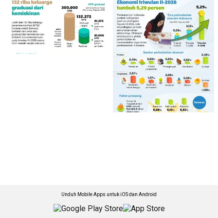
Unduh Mobile Apps untuk iOS dan Android