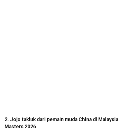
2. Jojo takluk dari pemain muda China di Malaysia
Masters 2026