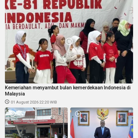
Kemeriahan menyambut bulan kemerdekaan Indonesia di
Malaysia
01 August 2026 22:20 WIB