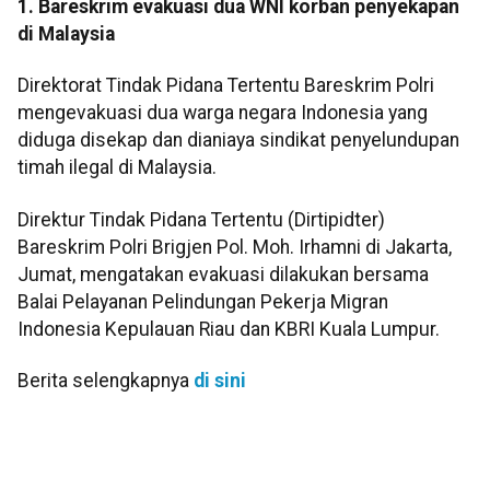
1. Bareskrim evakuasi dua WNI korban penyekapan
di Malaysia
Direktorat Tindak Pidana Tertentu Bareskrim Polri
mengevakuasi dua warga negara Indonesia yang
diduga disekap dan dianiaya sindikat penyelundupan
timah ilegal di Malaysia.
Direktur Tindak Pidana Tertentu (Dirtipidter)
Bareskrim Polri Brigjen Pol. Moh. Irhamni di Jakarta,
Jumat, mengatakan evakuasi dilakukan bersama
Balai Pelayanan Pelindungan Pekerja Migran
Indonesia Kepulauan Riau dan KBRI Kuala Lumpur.
Berita selengkapnya
di sini