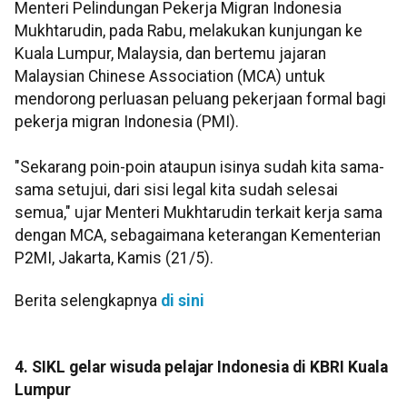
Menteri Pelindungan Pekerja Migran Indonesia
Mukhtarudin, pada Rabu, melakukan kunjungan ke
Kuala Lumpur, Malaysia, dan bertemu jajaran
Malaysian Chinese Association (MCA) untuk
mendorong perluasan peluang pekerjaan formal bagi
pekerja migran Indonesia (PMI).
"Sekarang poin-poin ataupun isinya sudah kita sama-
sama setujui, dari sisi legal kita sudah selesai
semua," ujar Menteri Mukhtarudin terkait kerja sama
dengan MCA, sebagaimana keterangan Kementerian
P2MI, Jakarta, Kamis (21/5).
Berita selengkapnya
di sini
4. SIKL gelar wisuda pelajar Indonesia di KBRI Kuala
Lumpur