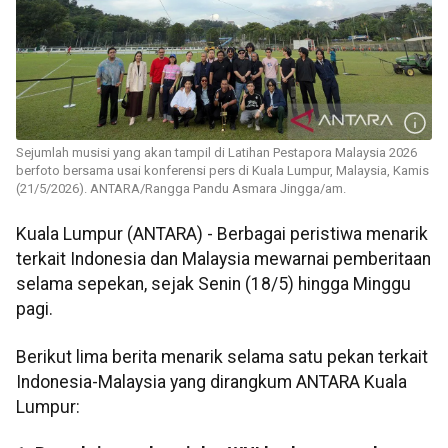
Sejumlah musisi yang akan tampil di Latihan Pestapora Malaysia 2026
berfoto bersama usai konferensi pers di Kuala Lumpur, Malaysia, Kamis
(21/5/2026). ANTARA/Rangga Pandu Asmara Jingga/am.
Kuala Lumpur (ANTARA) - Berbagai peristiwa menarik
terkait Indonesia dan Malaysia mewarnai pemberitaan
selama sepekan, sejak Senin (18/5) hingga Minggu
pagi.
Berikut lima berita menarik selama satu pekan terkait
Indonesia-Malaysia yang dirangkum ANTARA Kuala
Lumpur: