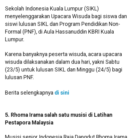
Sekolah Indonesia Kuala Lumpur (SIKL)
menyelenggarakan Upacara Wisuda bagi siswa dan
siswi lulusan SIKL dan Program Pendidikan Non-
Formal (PNF), di Aula Hassanuddin KBRI Kuala
Lumpur.
Karena banyaknya peserta wisuda, acara upacara
wisuda dilaksanakan dalam dua hari, yakni Sabtu
(23/5) untuk lulusan SIKL dan Minggu (24/5) bagi
lulusan PNF.
Berita selengkapnya
di sini
5. Rhoma Irama salah satu musisi di Latihan
Pestapora Malaysia
Musisi senior Indonesia Raja Dangdut Rhoma Irama