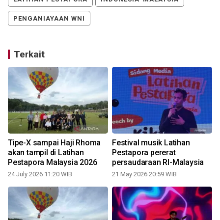
PENGANIAYAAN WNI
Terkait
Tipe-X sampai Haji Rhoma
Festival musik Latihan
akan tampil di Latihan
Pestapora pererat
Pestapora Malaysia 2026
persaudaraan RI-Malaysia
24 July 2026 11:20 WIB
21 May 2026 20:59 WIB