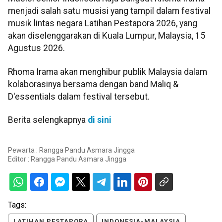
menjadi salah satu musisi yang tampil dalam festival
musik lintas negara Latihan Pestapora 2026, yang
akan diselenggarakan di Kuala Lumpur, Malaysia, 15
Agustus 2026.
Rhoma Irama akan menghibur publik Malaysia dalam
kolaborasinya bersama dengan band Maliq &
D'essentials dalam festival tersebut.
Berita selengkapnya
di sini
Pewarta : Rangga Pandu Asmara Jingga
Editor :
Rangga Pandu Asmara Jingga
Tags:
LATIHAN PESTAPORA
INDONESIA-MALAYSIA