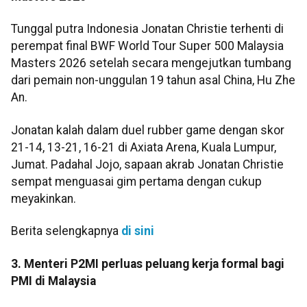
Tunggal putra Indonesia Jonatan Christie terhenti di
perempat final BWF World Tour Super 500 Malaysia
Masters 2026 setelah secara mengejutkan tumbang
dari pemain non-unggulan 19 tahun asal China, Hu Zhe
An.
Jonatan kalah dalam duel rubber game dengan skor
21-14, 13-21, 16-21 di Axiata Arena, Kuala Lumpur,
Jumat. Padahal Jojo, sapaan akrab Jonatan Christie
sempat menguasai gim pertama dengan cukup
meyakinkan.
Berita selengkapnya
di sini
3. Menteri P2MI perluas peluang kerja formal bagi
PMI di Malaysia