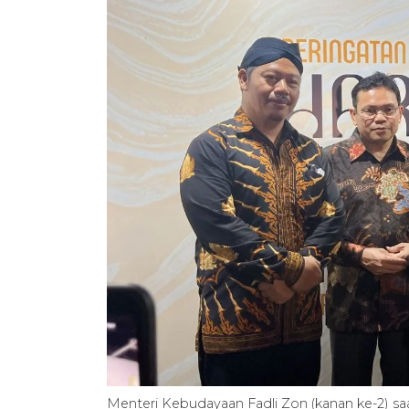
Menteri Kebudayaan Fadli Zon (kanan ke-2) s