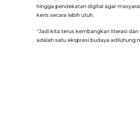
hingga pendekatan digital agar masyar
keris secara lebih utuh.
“Jadi kita terus kembangkan literasi dan 
adalah satu ekspresi budaya adiluhung n