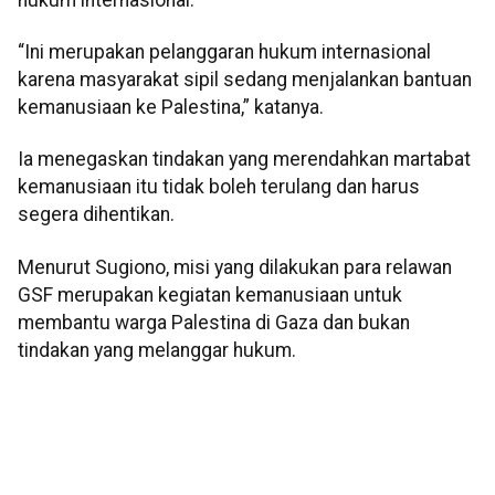
“Ini merupakan pelanggaran hukum internasional
karena masyarakat sipil sedang menjalankan bantuan
kemanusiaan ke Palestina,” katanya.
Ia menegaskan tindakan yang merendahkan martabat
kemanusiaan itu tidak boleh terulang dan harus
segera dihentikan.
Menurut Sugiono, misi yang dilakukan para relawan
GSF merupakan kegiatan kemanusiaan untuk
membantu warga Palestina di Gaza dan bukan
tindakan yang melanggar hukum.