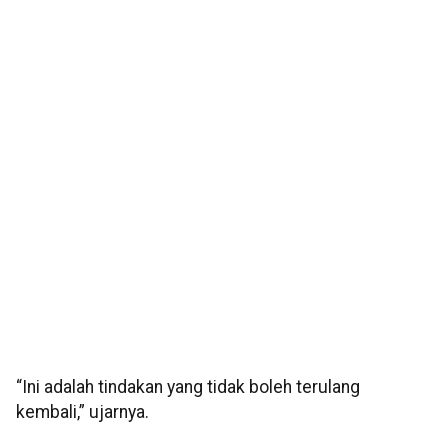
“Ini adalah tindakan yang tidak boleh terulang
kembali,” ujarnya.