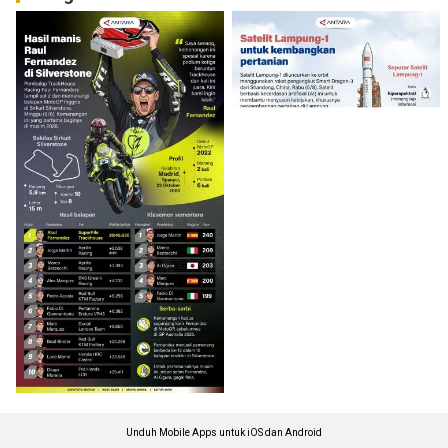
Unduh Mobile Apps untuk iOS dan Android