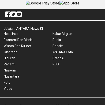
Jelajahi ANTARA News Kl
Headlines
Kabar Migran
Ekonomi Dan Bisnis
Dunia
Wisata Dan Kuliner
Redaksi
Olahraga
ANTARA Foto
Hiburan
BrandA
Ragam
RSS
Nasional
Nusantara
Foto
Video