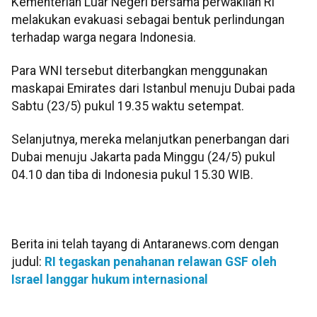
Kementerian Luar Negeri bersama perwakilan RI
melakukan evakuasi sebagai bentuk perlindungan
terhadap warga negara Indonesia.
Para WNI tersebut diterbangkan menggunakan
maskapai Emirates dari Istanbul menuju Dubai pada
Sabtu (23/5) pukul 19.35 waktu setempat.
Selanjutnya, mereka melanjutkan penerbangan dari
Dubai menuju Jakarta pada Minggu (24/5) pukul
04.10 dan tiba di Indonesia pukul 15.30 WIB.
Berita ini telah tayang di Antaranews.com dengan
judul:
RI tegaskan penahanan relawan GSF oleh
Israel langgar hukum internasional