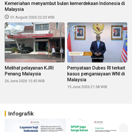
Kemeriahan menyambut bulan kemerdekaan Indonesia di
Malaysia
01 August 2026 22:20 WIB
Melihat pelayanan KJRI
Pernyataan Dubes RI terkait
Penang Malaysia
kasus penganiayaan WNI di
Malaysia
26 June 2026 15:45 WIB
15 June 2026 21:58 WIB
Infografik