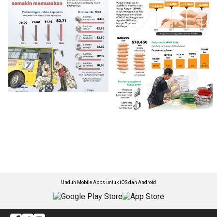
Unduh Mobile Apps untuk iOS dan Android