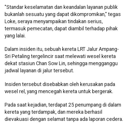
"Standar keselamatan dan keandalan layanan publik
bukanlah sesuatu yang dapat dikompromikan," tegas
Loke, seraya menyampaikan tindakan serius,
termasuk pemecatan, dapat diambil terhadap pihak
yang lalai.
Dalam insiden itu, sebuah kereta LRT Jalur Ampang-
Sri Petaling tergelincir saat melewati wesel kereta
dekat stasiun Chan Sow Lin, sehingga mengganggu
jadwal layanan di jalur tersebut.
Insiden tersebut disebabkan oleh kerusakan pada
wesel rel, yang mencegah kereta untuk bergerak.
Pada saat kejadian, terdapat 25 penumpang di dalam
kereta yang terdampak, dan mereka berhasil
dievakuasi dengan selamat tanpa ada laporan cedera.