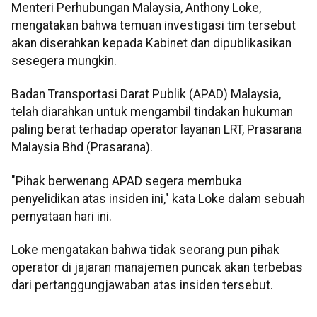
Menteri Perhubungan Malaysia, Anthony Loke,
mengatakan bahwa temuan investigasi tim tersebut
akan diserahkan kepada Kabinet dan dipublikasikan
sesegera mungkin.
Badan Transportasi Darat Publik (APAD) Malaysia,
telah diarahkan untuk mengambil tindakan hukuman
paling berat terhadap operator layanan LRT, Prasarana
Malaysia Bhd (Prasarana).
"Pihak berwenang APAD segera membuka
penyelidikan atas insiden ini," kata Loke dalam sebuah
pernyataan hari ini.
Loke mengatakan bahwa tidak seorang pun pihak
operator di jajaran manajemen puncak akan terbebas
dari pertanggungjawaban atas insiden tersebut.