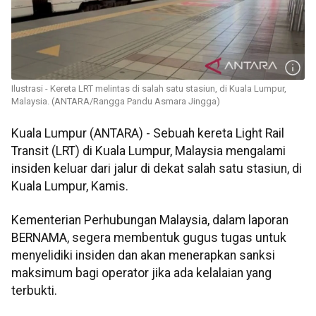
Ilustrasi - Kereta LRT melintas di salah satu stasiun, di Kuala Lumpur,
Malaysia. (ANTARA/Rangga Pandu Asmara Jingga)
Kuala Lumpur (ANTARA) - Sebuah kereta Light Rail
Transit (LRT) di Kuala Lumpur, Malaysia mengalami
insiden keluar dari jalur di dekat salah satu stasiun, di
Kuala Lumpur, Kamis.
Kementerian Perhubungan Malaysia, dalam laporan
BERNAMA, segera membentuk gugus tugas untuk
menyelidiki insiden dan akan menerapkan sanksi
maksimum bagi operator jika ada kelalaian yang
terbukti.