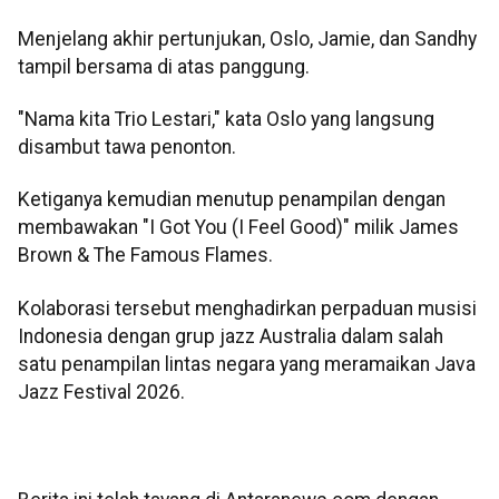
Menjelang akhir pertunjukan, Oslo, Jamie, dan Sandhy
tampil bersama di atas panggung.
"Nama kita Trio Lestari," kata Oslo yang langsung
disambut tawa penonton.
Ketiganya kemudian menutup penampilan dengan
membawakan "I Got You (I Feel Good)" milik James
Brown & The Famous Flames.
Kolaborasi tersebut menghadirkan perpaduan musisi
Indonesia dengan grup jazz Australia dalam salah
satu penampilan lintas negara yang meramaikan Java
Jazz Festival 2026.