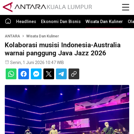
Headlines
Ekonomi Dan Bisnis
Wisata Dan Kuliner
Ol
ANTARA
Wisata Dan Kuliner
Kolaborasi musisi Indonesia-Australia
warnai panggung Java Jazz 2026
Senin, 1 Juni 2026 10:47 WIB