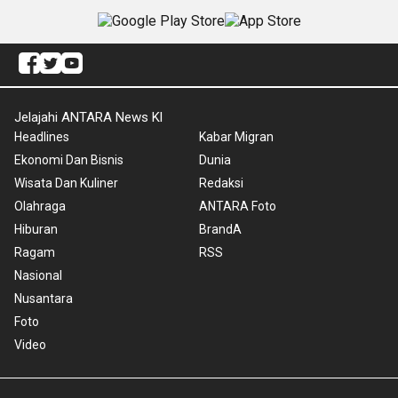
Jelajahi ANTARA News Kl
Headlines
Kabar Migran
Ekonomi Dan Bisnis
Dunia
Wisata Dan Kuliner
Redaksi
Olahraga
ANTARA Foto
Hiburan
BrandA
Ragam
RSS
Nasional
Nusantara
Foto
Video