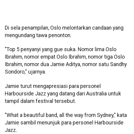
Di sela penampilan, Oslo melontarkan candaan yang
mengundang tawa penonton.
"Top 5 penyanyi yang gue suka. Nomor lima Oslo
Ibrahim, nomor empat Oslo Ibrahim, nomor tiga Oslo
Ibrahim, nomor dua Jamie Aditya, nomor satu Sandhy
Sondoro," ujarnya.
Jamie turut mengapresiasi para personel
Harbourside Jazz yang datang dari Australia untuk
tampil dalam festival tersebut.
"What a beautiful band, all the way from Sydney," kata
Jamie sambil menunjuk para personel Harbourside
Jazz.