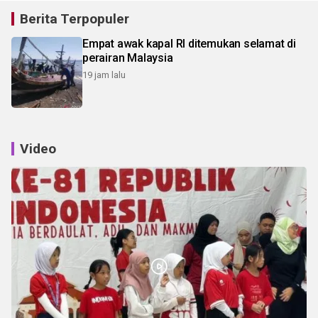
Berita Terpopuler
Empat awak kapal RI ditemukan selamat di
perairan Malaysia
19 jam lalu
Video