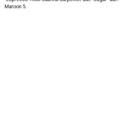
Maroon 5.