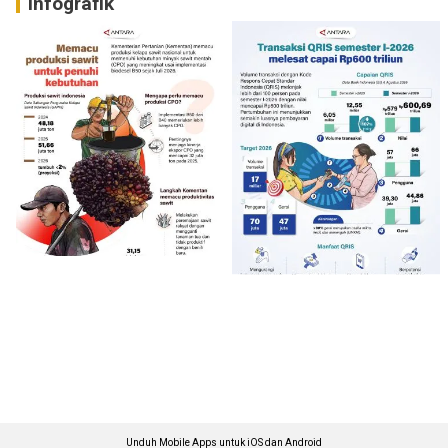
Infografik
Unduh Mobile Apps untuk iOS dan Android