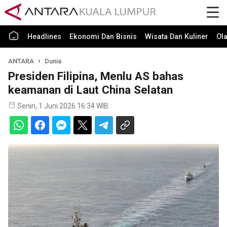
Headlines
Ekonomi Dan Bisnis
Wisata Dan Kuliner
Ol
ANTARA
Dunia
Presiden Filipina, Menlu AS bahas
keamanan di Laut China Selatan
Senin, 1 Juni 2026 16:34 WIB