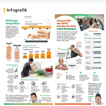
Infografik