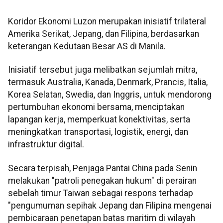
Koridor Ekonomi Luzon merupakan inisiatif trilateral
Amerika Serikat, Jepang, dan Filipina, berdasarkan
keterangan Kedutaan Besar AS di Manila.
Inisiatif tersebut juga melibatkan sejumlah mitra,
termasuk Australia, Kanada, Denmark, Prancis, Italia,
Korea Selatan, Swedia, dan Inggris, untuk mendorong
pertumbuhan ekonomi bersama, menciptakan
lapangan kerja, memperkuat konektivitas, serta
meningkatkan transportasi, logistik, energi, dan
infrastruktur digital.
Secara terpisah, Penjaga Pantai China pada Senin
melakukan "patroli penegakan hukum" di perairan
sebelah timur Taiwan sebagai respons terhadap
"pengumuman sepihak Jepang dan Filipina mengenai
pembicaraan penetapan batas maritim di wilayah