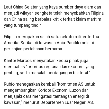
Laut China Selatan yang kaya sumber daya alam dan
menjadi wilayah sengketa telah menyebabkan Filipina
dan China saling berbalas kritik terkait klaim maritim
yang tumpang tindih.
Filipina merupakan salah satu sekutu militer tertua
Amerika Serikat di kawasan Asia-Pasifik melalui
perjanjian pertahanan bersama.
Kantor Marcos menyatakan kedua pihak juga
membahas "prioritas regional dan ekonomi yang
penting, serta masalah perdagangan bilateral."
Rubio menegaskan kembali "komitmen AS untuk
mengembangkan Koridor Ekonomi Luzon dan
menjajaki cara mengatasi tantangan energi di
kawasan," menurut Departemen Luar Negeri AS.