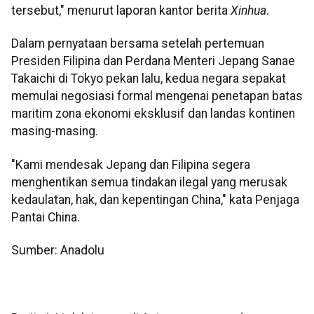
tersebut," menurut laporan kantor berita
Xinhua
.
Dalam pernyataan bersama setelah pertemuan
Presiden Filipina dan Perdana Menteri Jepang Sanae
Takaichi di Tokyo pekan lalu, kedua negara sepakat
memulai negosiasi formal mengenai penetapan batas
maritim zona ekonomi eksklusif dan landas kontinen
masing-masing.
"Kami mendesak Jepang dan Filipina segera
menghentikan semua tindakan ilegal yang merusak
kedaulatan, hak, dan kepentingan China," kata Penjaga
Pantai China.
Sumber: Anadolu