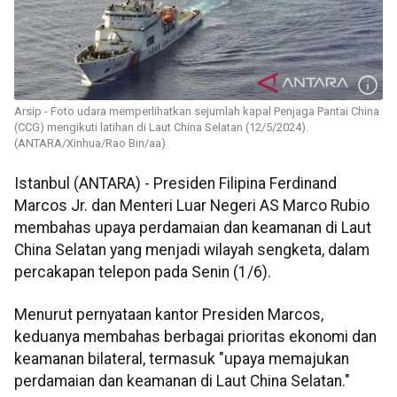
Arsip - Foto udara memperlihatkan sejumlah kapal Penjaga Pantai China
(CCG) mengikuti latihan di Laut China Selatan (12/5/2024).
(ANTARA/Xinhua/Rao Bin/aa)
Istanbul (ANTARA) - Presiden Filipina Ferdinand
Marcos Jr. dan Menteri Luar Negeri AS Marco Rubio
membahas upaya perdamaian dan keamanan di Laut
China Selatan yang menjadi wilayah sengketa, dalam
percakapan telepon pada Senin (1/6).
Menurut pernyataan kantor Presiden Marcos,
keduanya membahas berbagai prioritas ekonomi dan
keamanan bilateral, termasuk "upaya memajukan
perdamaian dan keamanan di Laut China Selatan."