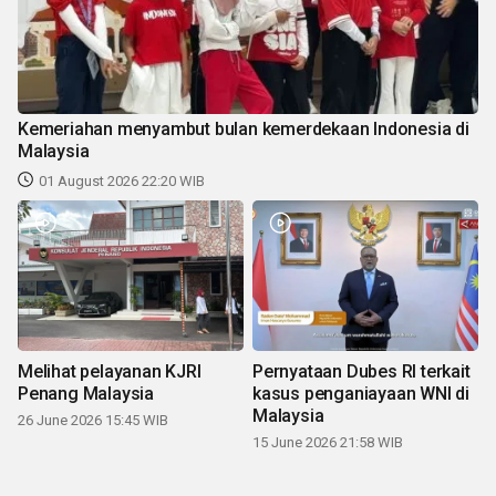
Kemeriahan menyambut bulan kemerdekaan Indonesia di
Malaysia
01 August 2026 22:20 WIB
Melihat pelayanan KJRI
Pernyataan Dubes RI terkait
Penang Malaysia
kasus penganiayaan WNI di
Malaysia
26 June 2026 15:45 WIB
15 June 2026 21:58 WIB