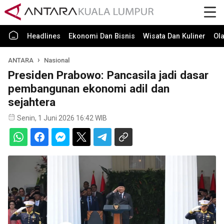
Headlines
Ekonomi Dan Bisnis
Wisata Dan Kuliner
Ol
ANTARA
Nasional
Presiden Prabowo: Pancasila jadi dasar
pembangunan ekonomi adil dan
sejahtera
Senin, 1 Juni 2026 16:42 WIB