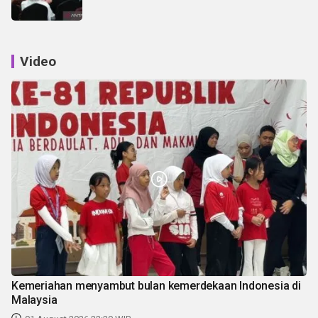
Video
Kemeriahan menyambut bulan kemerdekaan Indonesia di
Malaysia