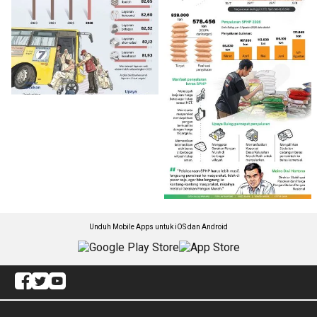
Unduh Mobile Apps untuk iOS dan Android