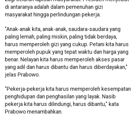
di antaranya adalah dalam pemenuhan gizi
masyarakat hingga perlindungan pekerja.
"Anak-anak kita, anak-anak, saudara-saudara yang
paling lemah, paling miskin, paling tidak berdaya,
harus memperoleh gizi yang cukup. Petani kita harus
memperoleh pupuk yang tepat waktu dan harga yang
benar. Nelayan kita harus memperoleh akses pasar
yang adil dan harus dibantu dan harus diberdayakan,"
jelas Prabowo.
"Pekerja-pekerja kita harus memperoleh kesempatan
penghidupan dan penghasilan yang layak. Nasib
pekerja kita harus dilindungi, harus dibantu," kata
Prabowo menambahkan.