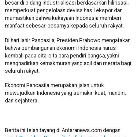
besar di bidang industrialisasi berdasarkan hilirisasi,
memperkuat pengelolaan devisa hasil ekspor dan
memastikan bahwa kekayaan Indonesia memberi
manfaat sebesar-besarnya kepada seluruh rakyat.
Di hari lahir Pancasila, Presiden Prabowo mengatakan
bahwa pembangunan ekonomi Indonesia harus
kembali pada cita-cita para pendiri bangsa, yakni
menghadirkan kemakmuran yang adil dan merata bagi
seluruh rakyat.
Ekonomi Pancasila merupakan jalan untuk
mewujudkan Indonesia yang semakin kuat, mandiri,
dan sejahtera.
Berita ini telah tayang di Antaranews.com dengan