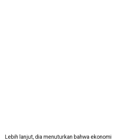
Lebih lanjut, dia menuturkan bahwa ekonomi