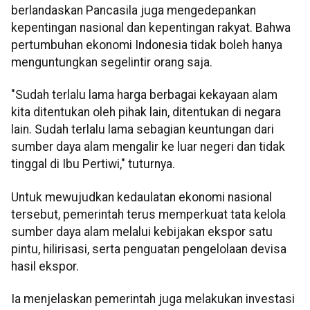
berlandaskan Pancasila juga mengedepankan
kepentingan nasional dan kepentingan rakyat. Bahwa
pertumbuhan ekonomi Indonesia tidak boleh hanya
menguntungkan segelintir orang saja.
"Sudah terlalu lama harga berbagai kekayaan alam
kita ditentukan oleh pihak lain, ditentukan di negara
lain. Sudah terlalu lama sebagian keuntungan dari
sumber daya alam mengalir ke luar negeri dan tidak
tinggal di Ibu Pertiwi," tuturnya.
Untuk mewujudkan kedaulatan ekonomi nasional
tersebut, pemerintah terus memperkuat tata kelola
sumber daya alam melalui kebijakan ekspor satu
pintu, hilirisasi, serta penguatan pengelolaan devisa
hasil ekspor.
Ia menjelaskan pemerintah juga melakukan investasi