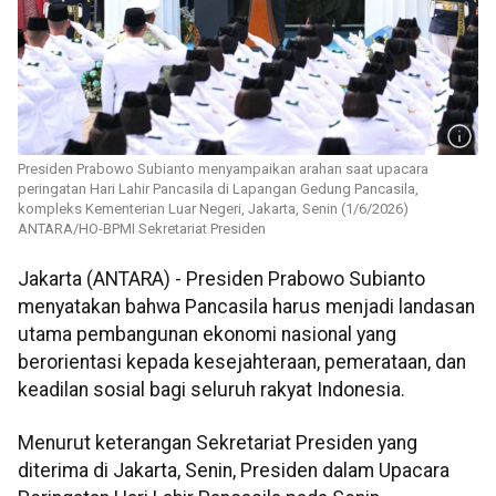
Presiden Prabowo Subianto menyampaikan arahan saat upacara
peringatan Hari Lahir Pancasila di Lapangan Gedung Pancasila,
kompleks Kementerian Luar Negeri, Jakarta, Senin (1/6/2026)
ANTARA/HO-BPMI Sekretariat Presiden
Jakarta (ANTARA) - Presiden Prabowo Subianto
menyatakan bahwa Pancasila harus menjadi landasan
utama pembangunan ekonomi nasional yang
berorientasi kepada kesejahteraan, pemerataan, dan
keadilan sosial bagi seluruh rakyat Indonesia.
Menurut keterangan Sekretariat Presiden yang
diterima di Jakarta, Senin, Presiden dalam Upacara