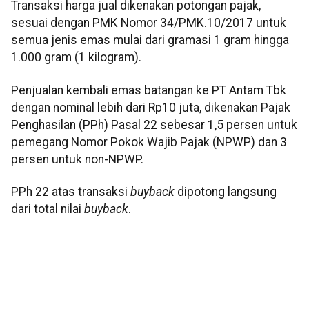
Transaksi harga jual dikenakan potongan pajak,
sesuai dengan PMK Nomor 34/PMK.10/2017 untuk
semua jenis emas mulai dari gramasi 1 gram hingga
1.000 gram (1 kilogram).
Penjualan kembali emas batangan ke PT Antam Tbk
dengan nominal lebih dari Rp10 juta, dikenakan Pajak
Penghasilan (PPh) Pasal 22 sebesar 1,5 persen untuk
pemegang Nomor Pokok Wajib Pajak (NPWP) dan 3
persen untuk non-NPWP.
PPh 22 atas transaksi
buyback
dipotong langsung
dari total nilai
buyback
.