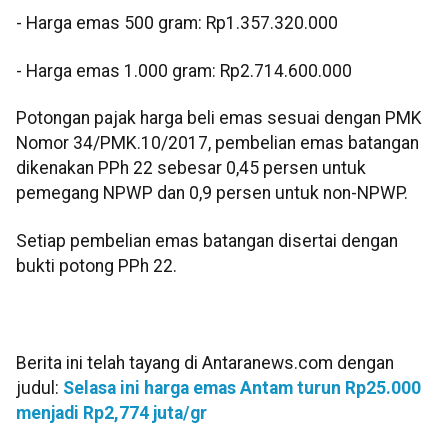
‎- ⁠Harga emas 500 gram: Rp1.357.320.000
‎- ⁠Harga emas 1.000 gram: Rp2.714.600.000
‎‎Potongan pajak harga beli emas sesuai dengan PMK
Nomor 34/PMK.10/2017, pembelian emas batangan
dikenakan PPh 22 sebesar 0,45 persen untuk
pemegang NPWP dan 0,9 persen untuk non-NPWP.
Setiap pembelian emas batangan disertai dengan
bukti potong PPh 22.
Berita ini telah tayang di Antaranews.com dengan
judul:
Selasa ini harga emas Antam turun Rp25.000
menjadi Rp2,774 juta/gr