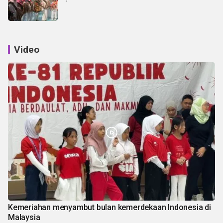
Video
Kemeriahan menyambut bulan kemerdekaan Indonesia di
Malaysia