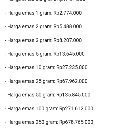
- ⁠Harga emas 1 gram: Rp2.774.000
‎- ⁠Harga emas 2 gram: Rp5.488.000
‎- ⁠Harga emas 3 gram: Rp8.207.000
‎- ⁠Harga emas 5 gram: Rp13.645.000
‎- ⁠Harga emas 10 gram: Rp27.235.000
‎- Harga emas 25 gram: Rp67.962.000
‎- ⁠Harga emas 50 gram: Rp135.845.000
‎- ⁠Harga emas 100 gram: Rp271.612.000
‎- ⁠Harga emas 250 gram: Rp678.765.000