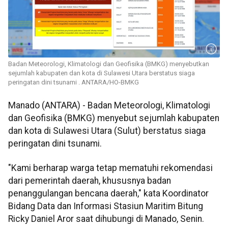
Badan Meteorologi, Klimatologi dan Geofisika (BMKG) menyebutkan
sejumlah kabupaten dan kota di Sulawesi Utara berstatus siaga
peringatan dini tsunami . ANTARA/HO-BMKG
Manado (ANTARA) - Badan Meteorologi, Klimatologi
dan Geofisika (BMKG) menyebut sejumlah kabupaten
dan kota di Sulawesi Utara (Sulut) berstatus siaga
peringatan dini tsunami.
"Kami berharap warga tetap mematuhi rekomendasi
dari pemerintah daerah, khususnya badan
penanggulangan bencana daerah," kata Koordinator
Bidang Data dan Informasi Stasiun Maritim Bitung
Ricky Daniel Aror saat dihubungi di Manado, Senin.