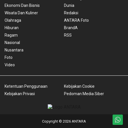
Ekonomi Dan Bisnis
Dunia
Wisata Dan Kuliner
Redaksi
Olahraga
ANTARA Foto
Hiburan
BrandA
Ragam
RSS
Nasional
Nusantara
Foto
Video
Ketentuan Penggunaan
Kebijakan Cookie
Kebijakan Privasi
Pedoman Media Siber
Copyright © 2026 ANTARA