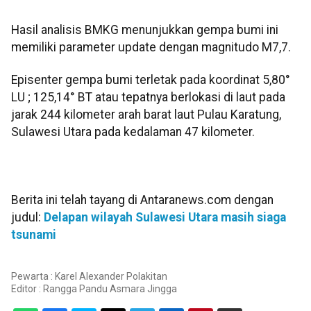
Hasil analisis BMKG menunjukkan gempa bumi ini
memiliki parameter update dengan magnitudo M7,7.
Episenter gempa bumi terletak pada koordinat 5,80°
LU ; 125,14° BT atau tepatnya berlokasi di laut pada
jarak 244 kilometer arah barat laut Pulau Karatung,
Sulawesi Utara pada kedalaman 47 kilometer.
Berita ini telah tayang di Antaranews.com dengan
judul:
Delapan wilayah Sulawesi Utara masih siaga
tsunami
Pewarta : Karel Alexander Polakitan
Editor :
Rangga Pandu Asmara Jingga