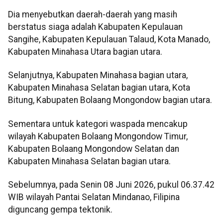
Dia menyebutkan daerah-daerah yang masih
berstatus siaga adalah Kabupaten Kepulauan
Sangihe, Kabupaten Kepulauan Talaud, Kota Manado,
Kabupaten Minahasa Utara bagian utara.
Selanjutnya, Kabupaten Minahasa bagian utara,
Kabupaten Minahasa Selatan bagian utara, Kota
Bitung, Kabupaten Bolaang Mongondow bagian utara.
Sementara untuk kategori waspada mencakup
wilayah Kabupaten Bolaang Mongondow Timur,
Kabupaten Bolaang Mongondow Selatan dan
Kabupaten Minahasa Selatan bagian utara.
Sebelumnya, pada Senin 08 Juni 2026, pukul 06.37.42
WIB wilayah Pantai Selatan Mindanao, Filipina
diguncang gempa tektonik.