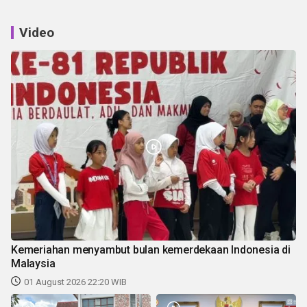
Video
Kemeriahan menyambut bulan kemerdekaan Indonesia di
Malaysia
01 August 2026 22:20 WIB