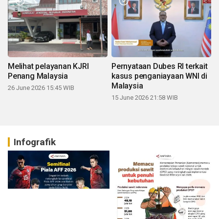
Melihat pelayanan KJRI
Pernyataan Dubes RI terkait
Penang Malaysia
kasus penganiayaan WNI di
Malaysia
26 June 2026 15:45 WIB
15 June 2026 21:58 WIB
Infografik