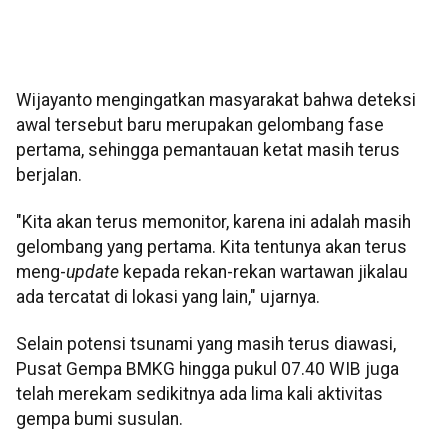
Wijayanto mengingatkan masyarakat bahwa deteksi
awal tersebut baru merupakan gelombang fase
pertama, sehingga pemantauan ketat masih terus
berjalan.
"Kita akan terus memonitor, karena ini adalah masih
gelombang yang pertama. Kita tentunya akan terus
meng-
update
kepada rekan-rekan wartawan jikalau
ada tercatat di lokasi yang lain," ujarnya.
Selain potensi tsunami yang masih terus diawasi,
Pusat Gempa BMKG hingga pukul 07.40 WIB juga
telah merekam sedikitnya ada lima kali aktivitas
gempa bumi susulan.