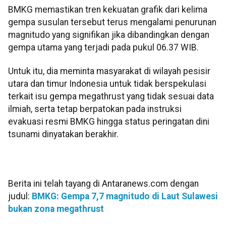
BMKG memastikan tren kekuatan grafik dari kelima
gempa susulan tersebut terus mengalami penurunan
magnitudo yang signifikan jika dibandingkan dengan
gempa utama yang terjadi pada pukul 06.37 WIB.
Untuk itu, dia meminta masyarakat di wilayah pesisir
utara dan timur Indonesia untuk tidak berspekulasi
terkait isu gempa megathrust yang tidak sesuai data
ilmiah, serta tetap berpatokan pada instruksi
evakuasi resmi BMKG hingga status peringatan dini
tsunami dinyatakan berakhir.
Berita ini telah tayang di Antaranews.com dengan
judul:
BMKG: Gempa 7,7 magnitudo di Laut Sulawesi
bukan zona megathrust