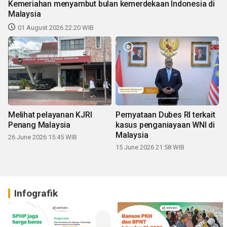
Kemeriahan menyambut bulan kemerdekaan Indonesia di
Malaysia
01 August 2026 22:20 WIB
Melihat pelayanan KJRI
Pernyataan Dubes RI terkait
Penang Malaysia
kasus penganiayaan WNI di
Malaysia
26 June 2026 15:45 WIB
15 June 2026 21:58 WIB
Infografik