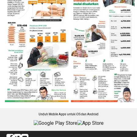
Unduh Mobile Apps untuk iOS dan Android