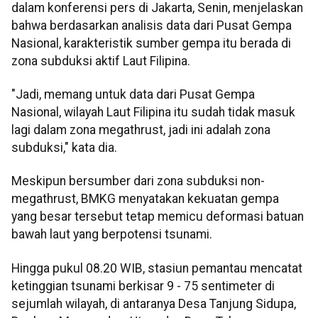
dalam konferensi pers di Jakarta, Senin, menjelaskan
bahwa berdasarkan analisis data dari Pusat Gempa
Nasional, karakteristik sumber gempa itu berada di
zona subduksi aktif Laut Filipina.
"Jadi, memang untuk data dari Pusat Gempa
Nasional, wilayah Laut Filipina itu sudah tidak masuk
lagi dalam zona megathrust, jadi ini adalah zona
subduksi," kata dia.
Meskipun bersumber dari zona subduksi non-
megathrust, BMKG menyatakan kekuatan gempa
yang besar tersebut tetap memicu deformasi batuan
bawah laut yang berpotensi tsunami.
Hingga pukul 08.20 WIB, stasiun pemantau mencatat
ketinggian tsunami berkisar 9 - 75 sentimeter di
sejumlah wilayah, di antaranya Desa Tanjung Sidupa,