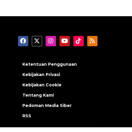
Ketentuan Penggunaan
Kebijakan Privasi
Kebijakan Cookie
Tentang Kami
Pedoman Media Siber
RSS