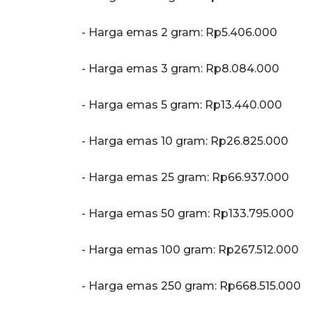
‎- Harga emas 2 gram: Rp5.406.000
‎- Harga emas 3 gram: Rp8.084.000
‎- Harga emas 5 gram: Rp13.440.000
‎- Harga emas 10 gram: Rp26.825.000
‎- Harga emas 25 gram: Rp66.937.000
‎- Harga emas 50 gram: Rp133.795.000
‎- Harga emas 100 gram: Rp267.512.000
‎- Harga emas 250 gram: Rp668.515.000