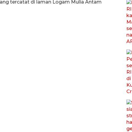
ang tercatat di laman Logam Mulia Antam