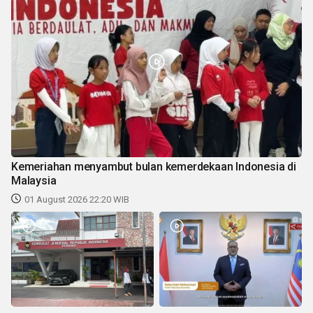
Kemeriahan menyambut bulan kemerdekaan Indonesia di
Malaysia
01 August 2026 22:20 WIB