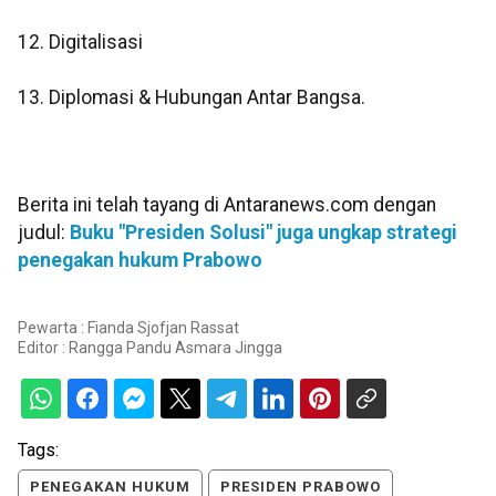
12. Digitalisasi
13. Diplomasi & Hubungan Antar Bangsa.
Berita ini telah tayang di Antaranews.com dengan
judul:
Buku "Presiden Solusi" juga ungkap strategi
penegakan hukum Prabowo
Pewarta : Fianda Sjofjan Rassat
Editor :
Rangga Pandu Asmara Jingga
Tags:
PENEGAKAN HUKUM
PRESIDEN PRABOWO