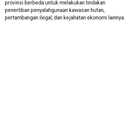
provinsi berbeda untuk melakukan tindakan
penertiban penyalahgunaan kawasan hutan,
pertambangan ilegal, dan kejahatan ekonomi lainnya.