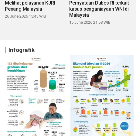
Melihat pelayanan KJRI
Pernyataan Dubes RI terkait
Penang Malaysia
kasus penganiayaan WNI di
Malaysia
26 June 2026 15:45 WIB
15 June 2026 21:58 WIB
Infografik