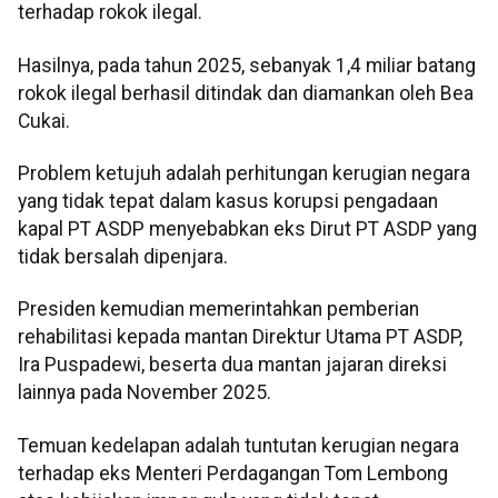
terhadap rokok ilegal.
Hasilnya, pada tahun 2025, sebanyak 1,4 miliar batang
rokok ilegal berhasil ditindak dan diamankan oleh Bea
Cukai.
Problem ketujuh adalah perhitungan kerugian negara
yang tidak tepat dalam kasus korupsi pengadaan
kapal PT ASDP menyebabkan eks Dirut PT ASDP yang
tidak bersalah dipenjara.
Presiden kemudian memerintahkan pemberian
rehabilitasi kepada mantan Direktur Utama PT ASDP,
Ira Puspadewi, beserta dua mantan jajaran direksi
lainnya pada November 2025.
Temuan kedelapan adalah tuntutan kerugian negara
terhadap eks Menteri Perdagangan Tom Lembong