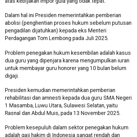
atas kebijakan impor gula yang tidak tepat.
Dalam hal ini Presiden memerintahkan pemberian
abolisi (penghentian proses hukum sebelum putusan
pengadilan dijatuhkan) kepada eks Menteri
Perdagangan Tom Lembong pada Juli 2025.
Problem penegakan hukum kesembilan adalah kasus
dua guru yang dipenjara karena mengumpulkan iuran
untuk membayar guru honorer yang 10 bulan belum
digaji.
Presiden kemudian memerintahkan pemberian
rehabilitasi dan amnesti kepada dua guru SMA Negeri
1 Masamba, Luwu Utara, Sulawesi Selatan, yaitu
Rasnal dan Abdul Muis, pada 13 November 2025.
Problem kesepuluh dalam sektor penegakan hukum
adalah gaji hakim di Indonesia sangat rendah dan