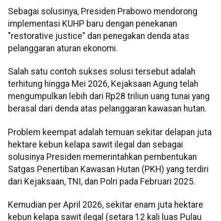
Sebagai solusinya, Presiden Prabowo mendorong
implementasi KUHP baru dengan penekanan
"restorative justice" dan penegakan denda atas
pelanggaran aturan ekonomi.
Salah satu contoh sukses solusi tersebut adalah
terhitung hingga Mei 2026, Kejaksaan Agung telah
mengumpulkan lebih dari Rp28 triliun uang tunai yang
berasal dari denda atas pelanggaran kawasan hutan.
Problem keempat adalah temuan sekitar delapan juta
hektare kebun kelapa sawit ilegal dan sebagai
solusinya Presiden memerintahkan pembentukan
Satgas Penertiban Kawasan Hutan (PKH) yang terdiri
dari Kejaksaan, TNI, dan Polri pada Februari 2025.
Kemudian per April 2026, sekitar enam juta hektare
kebun kelapa sawit ilegal (setara 12 kali luas Pulau