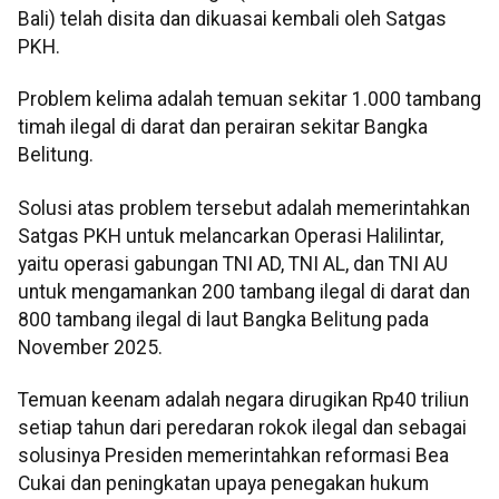
Bali) telah disita dan dikuasai kembali oleh Satgas
PKH.
Problem kelima adalah temuan sekitar 1.000 tambang
timah ilegal di darat dan perairan sekitar Bangka
Belitung.
Solusi atas problem tersebut adalah memerintahkan
Satgas PKH untuk melancarkan Operasi Halilintar,
yaitu operasi gabungan TNI AD, TNI AL, dan TNI AU
untuk mengamankan 200 tambang ilegal di darat dan
800 tambang ilegal di laut Bangka Belitung pada
November 2025.
Temuan keenam adalah negara dirugikan Rp40 triliun
setiap tahun dari peredaran rokok ilegal dan sebagai
solusinya Presiden memerintahkan reformasi Bea
Cukai dan peningkatan upaya penegakan hukum