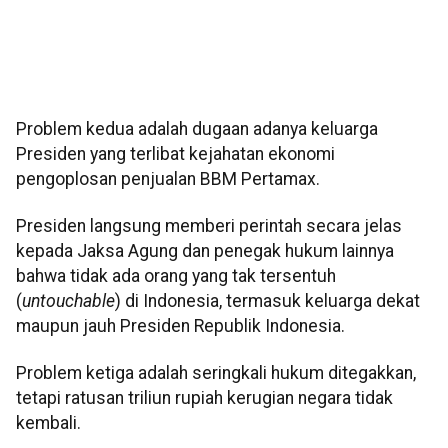
Problem kedua adalah dugaan adanya keluarga
Presiden yang terlibat kejahatan ekonomi
pengoplosan penjualan BBM Pertamax.
Presiden langsung memberi perintah secara jelas
kepada Jaksa Agung dan penegak hukum lainnya
bahwa tidak ada orang yang tak tersentuh
(
untouchable
) di Indonesia, termasuk keluarga dekat
maupun jauh Presiden Republik Indonesia.
Problem ketiga adalah seringkali hukum ditegakkan,
tetapi ratusan triliun rupiah kerugian negara tidak
kembali.