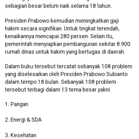
sebagian besar belum naik selama 18 tahun.
Presiden Prabowo kemudian meningkatkan gaji
hakim secara signifikan. Untuk tingkat terendah,
kenaikannya mencapai 280 persen. Selain itu,
pemerintah menyiapkan pembangunan sekitar 8.900
rumah dinas untuk hakim yang bertugas di daerah.
Dalam buku tersebut tercatat sebanyak 108 problem
yang diselesaikan oleh Presiden Prabowo Subianto
dalam tempo 18 bulan. Sebanyak 108 problem
tersebut terbagi dalam 13 tema besar yakni:
1. Pangan
2. Energi & SDA
3. Kesehatan