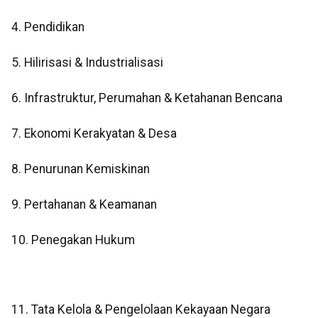
4. Pendidikan
5. Hilirisasi & Industrialisasi
6. Infrastruktur, Perumahan & Ketahanan Bencana
7. Ekonomi Kerakyatan & Desa
8. Penurunan Kemiskinan
9. Pertahanan & Keamanan
10. Penegakan Hukum
11. Tata Kelola & Pengelolaan Kekayaan Negara