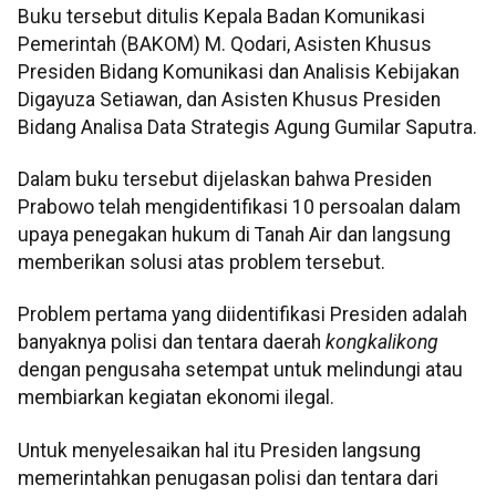
Buku tersebut ditulis Kepala Badan Komunikasi
Pemerintah (BAKOM) M. Qodari, Asisten Khusus
Presiden Bidang Komunikasi dan Analisis Kebijakan
Digayuza Setiawan, dan Asisten Khusus Presiden
Bidang Analisa Data Strategis Agung Gumilar Saputra.
Dalam buku tersebut dijelaskan bahwa Presiden
Prabowo telah mengidentifikasi 10 persoalan dalam
upaya penegakan hukum di Tanah Air dan langsung
memberikan solusi atas problem tersebut.
Problem pertama yang diidentifikasi Presiden adalah
banyaknya polisi dan tentara daerah
kongkalikong
dengan pengusaha setempat untuk melindungi atau
membiarkan kegiatan ekonomi ilegal.
Untuk menyelesaikan hal itu Presiden langsung
memerintahkan penugasan polisi dan tentara dari