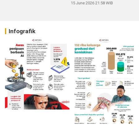
15 June 2026 21:58 WIB
Infografik