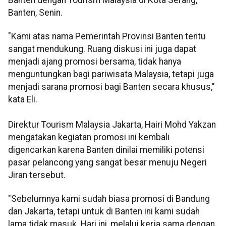
Banten, Senin.
"Kami atas nama Pemerintah Provinsi Banten tentu
sangat mendukung. Ruang diskusi ini juga dapat
menjadi ajang promosi bersama, tidak hanya
menguntungkan bagi pariwisata Malaysia, tetapi juga
menjadi sarana promosi bagi Banten secara khusus,"
kata Eli.
Direktur Tourism Malaysia Jakarta, Hairi Mohd Yakzan
mengatakan kegiatan promosi ini kembali
digencarkan karena Banten dinilai memiliki potensi
pasar pelancong yang sangat besar menuju Negeri
Jiran tersebut.
"Sebelumnya kami sudah biasa promosi di Bandung
dan Jakarta, tetapi untuk di Banten ini kami sudah
lama tidak masuk. Hari ini, melalui kerja sama dengan