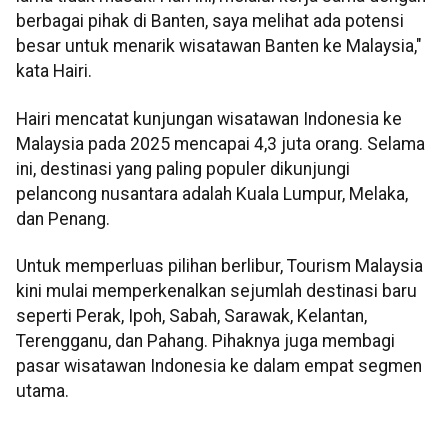
berbagai pihak di Banten, saya melihat ada potensi
besar untuk menarik wisatawan Banten ke Malaysia,"
kata Hairi.
Hairi mencatat kunjungan wisatawan Indonesia ke
Malaysia pada 2025 mencapai 4,3 juta orang. Selama
ini, destinasi yang paling populer dikunjungi
pelancong nusantara adalah Kuala Lumpur, Melaka,
dan Penang.
Untuk memperluas pilihan berlibur, Tourism Malaysia
kini mulai memperkenalkan sejumlah destinasi baru
seperti Perak, Ipoh, Sabah, Sarawak, Kelantan,
Terengganu, dan Pahang. Pihaknya juga membagi
pasar wisatawan Indonesia ke dalam empat segmen
utama.