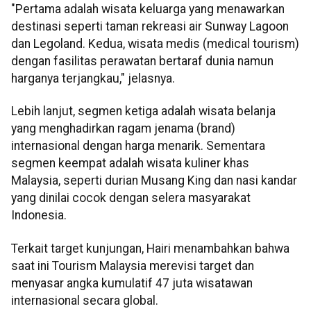
"Pertama adalah wisata keluarga yang menawarkan
destinasi seperti taman rekreasi air Sunway Lagoon
dan Legoland. Kedua, wisata medis (medical tourism)
dengan fasilitas perawatan bertaraf dunia namun
harganya terjangkau," jelasnya.
Lebih lanjut, segmen ketiga adalah wisata belanja
yang menghadirkan ragam jenama (brand)
internasional dengan harga menarik. Sementara
segmen keempat adalah wisata kuliner khas
Malaysia, seperti durian Musang King dan nasi kandar
yang dinilai cocok dengan selera masyarakat
Indonesia.
Terkait target kunjungan, Hairi menambahkan bahwa
saat ini Tourism Malaysia merevisi target dan
menyasar angka kumulatif 47 juta wisatawan
internasional secara global.